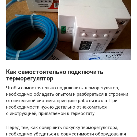
Как самостоятельно подключить
терморегулятор
Чтобы самостоятельно подключить терморегулятор,
необходимо обладать опытом и разбираться в строении
отопительной системы, принципе работы котла. При
необходимости нужно детально ознакомиться
с инструкцией, прилагаемой к термостату.
Перед тем, как совершить покупку терморегулятора,
необходимо убедиться в совместимости оборудования