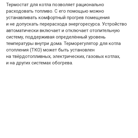
Термостат для котла позволяет рационально
расходовать топливо. С его помощью можно
устанавливать комфортный прогрев помещения
и не допускать перерасхода энергоресурса. Устройство
автоматически включает и отключает отопительную
систему, поддерживая определённый уровень
температуры внутри дома. Терморегулятор для котла
отопления (ТКО) может быть установлен
на твёрдотопливных, электрических, газовых котлах,
и на других системах обогрева.