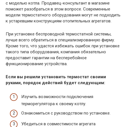
с моделью котла. Продавец-консультант в магазине
поможет разобраться в этом вопросе. Современные
модели термостатного оборудования могут не подходить
к устаревшим конструкциям отопительных агрегатов.
При установке беспроводной термостатной системы,
лучше всего обратиться в специализированную фирму.
Кроме того, что удастся избежать ошибок при установке
такого типа оборудования, компания обязательно
предоставит гарантии на бесперебойное
функционирование устройства.
Если вы решили установить термостат своими
руками, порядок действий будет следующим:
Изучить возможности подключения
терморегулятора к своему котлу.
Ознакомиться с руководством по установке.
Убедиться в совместимости агрегата