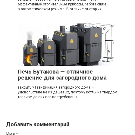
эффективные отопительные приборы, работающие
в автоматическом режиме. В отличие от старых
Печь Бутакова — отличное
решение для загородного дома
закрыть × Газификация загородного дома —
удовольствие не из дешевых, поэтому котлы на твердом
топливе до сих пор востребованы.
Добавить комментарий
Имя
*