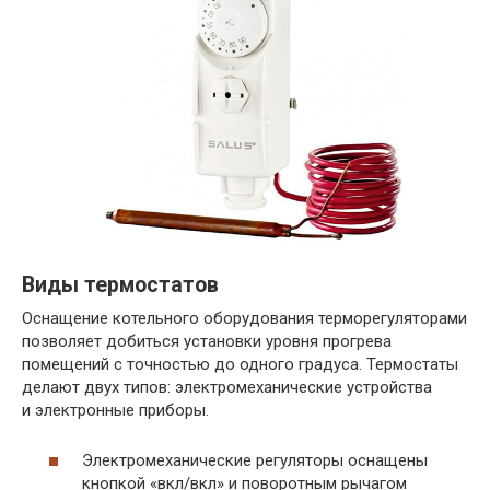
Виды термостатов
Оснащение котельного оборудования терморегуляторами
позволяет добиться установки уровня прогрева
помещений с точностью до одного градуса. Термостаты
делают двух типов: электромеханические устройства
и электронные приборы.
Электромеханические регуляторы оснащены
кнопкой «вкл/вкл» и поворотным рычагом