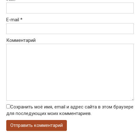
E-mail
*
Комментарий
Сохранить моё имя, email и адрес сайта в этом браузере
для последующих моих комментариев.