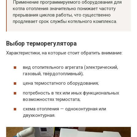
Применение программируемого оборудования для
котла отопления значительно понижает частоту
прерывания циклов работы, что существенно
продлевает срок службы котельного комплекса.
Выбор терморегулятора
Характеристики, на которые стоит обратить внимание:
вид отопительного агрегата (электрический,
газовый, твёрдотопливный);
цена термостатного оборудования;
потребность в тех или иных функциональных
возможностях термостата;
схема отопления — одноконтурная или
двухконтурная.