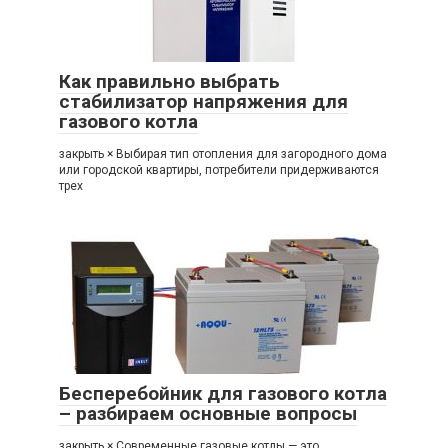
Как правильно выбрать
стабилизатор напряжения для
газового котла
закрыть × Выбирая тип отопления для загородного дома
или городской квартиры, потребители придерживаются
трех
Бесперебойник для газового котла
– разбираем основные вопросы
закрыть × Современные газовые котлы — это