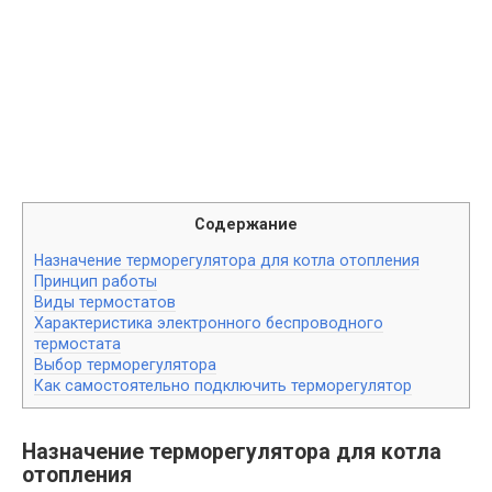
Содержание
Назначение терморегулятора для котла отопления
Принцип работы
Виды термостатов
Характеристика электронного беспроводного
термостата
Выбор терморегулятора
Как самостоятельно подключить терморегулятор
Назначение терморегулятора для котла
отопления