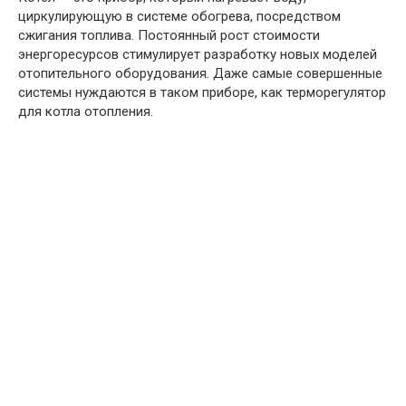
циркулирующую в системе обогрева, посредством
сжигания топлива. Постоянный рост стоимости
энергоресурсов стимулирует разработку новых моделей
отопительного оборудования. Даже самые совершенные
системы нуждаются в таком приборе, как терморегулятор
для котла отопления.