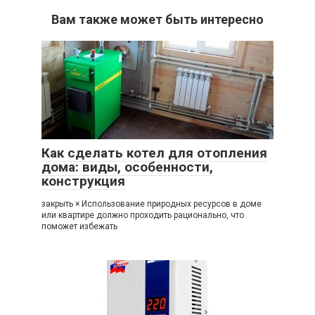
Вам также может быть интересно
Как сделать котел для отопления
дома: виды, особенности,
конструкция
закрыть × Использование природных ресурсов в доме
или квартире должно проходить рационально, что
поможет избежать