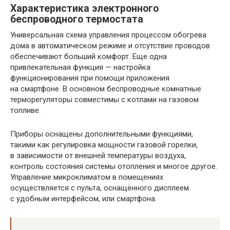
Характеристика электронного
беспроводного термостата
Универсальная схема управления процессом обогрева
дома в автоматическом режиме и отсутствие проводов
обеспечивают больший комфорт. Еще одна
привлекательная функция — настройка
функционирования при помощи приложения
на смартфоне. В основном беспроводные комнатные
терморегуляторы совместимы с котлами на газовом
топливе.
Приборы оснащены дополнительными функциями,
такими как регулировка мощности газовой горелки,
в зависимости от внешней температуры воздуха,
контроль состояния системы отопления и многое другое.
Управление микроклиматом в помещениях
осуществляется с пульта, оснащённого дисплеем
с удобным интерфейсом, или смартфона.