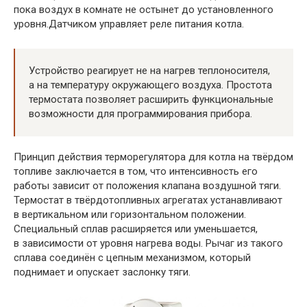
пока воздух в комнате не остынет до установленного
уровня.Датчиком управляет реле питания котла.
Устройство реагирует не на нагрев теплоносителя,
а на температуру окружающего воздуха. Простота
термостата позволяет расширить функциональные
возможности для программирования прибора.
Принцип действия терморегулятора для котла на твёрдом
топливе заключается в том, что интенсивность его
работы зависит от положения клапана воздушной тяги.
Термостат в твёрдотопливных агрегатах устанавливают
в вертикальном или горизонтальном положении.
Специальный сплав расширяется или уменьшается,
в зависимости от уровня нагрева воды. Рычаг из такого
сплава соединён с цепным механизмом, который
поднимает и опускает заслонку тяги.