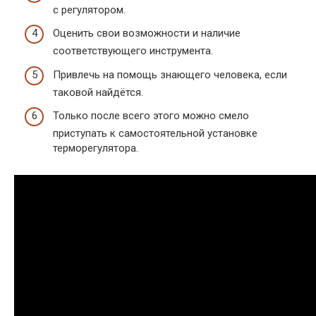
с регулятором.
Оценить свои возможности и наличие
соответствующего инструмента.
Привлечь на помощь знающего человека, если
таковой найдётся.
Только после всего этого можно смело
приступать к самостоятельной установке
терморегулятора.