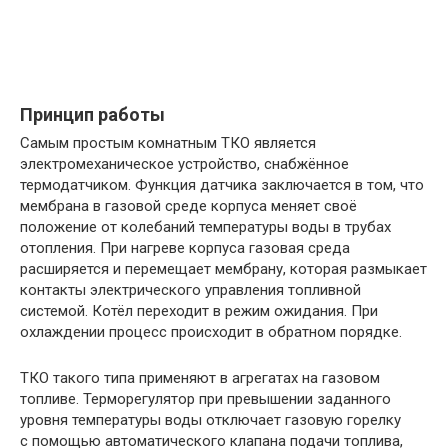
Принцип работы
Самым простым комнатным ТКО является
электромеханическое устройство, снабжённое
термодатчиком. Функция датчика заключается в том, что
мембрана в газовой среде корпуса меняет своё
положение от колебаний температуры воды в трубах
отопления. При нагреве корпуса газовая среда
расширяется и перемещает мембрану, которая размыкает
контакты электрического управления топливной
системой. Котёл переходит в режим ожидания. При
охлаждении процесс происходит в обратном порядке.
ТКО такого типа применяют в агрегатах на газовом
топливе. Терморегулятор при превышении заданного
уровня температуры воды отключает газовую горелку
с помощью автоматического клапана подачи топлива,