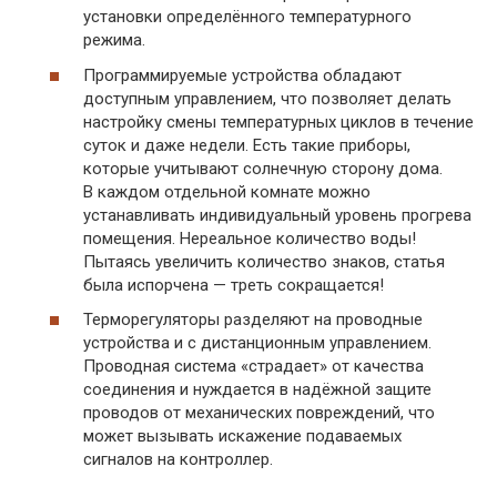
установки определённого температурного
режима.
Программируемые устройства обладают
доступным управлением, что позволяет делать
настройку смены температурных циклов в течение
суток и даже недели. Есть такие приборы,
которые учитывают солнечную сторону дома.
В каждом отдельной комнате можно
устанавливать индивидуальный уровень прогрева
помещения. Нереальное количество воды!
Пытаясь увеличить количество знаков, статья
была испорчена — треть сокращается!
Терморегуляторы разделяют на проводные
устройства и с дистанционным управлением.
Проводная система «страдает» от качества
соединения и нуждается в надёжной защите
проводов от механических повреждений, что
может вызывать искажение подаваемых
сигналов на контроллер.