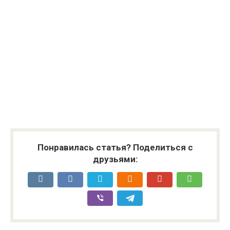
Понравилась статья? Поделиться с
друзьями: