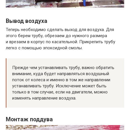
Вывод воздуха
Теперь необходимо сделать выход для воздуха. Для
этого берем трубу, обрезаем до нужного размера
и врезаем в корпус по касательной. Прикрепить трубу
легко с помощью эпоксидной смолы.
Прежде чем устанавливать трубу, важно обратить
внимание, куда будет направляться воздушный
поток от колеса и именно в том же направлении
устанавливать трубу. Исключение может быть
только в том случае, если на двигатели, можно
изменять направление воздуха.
Монтаж поддува