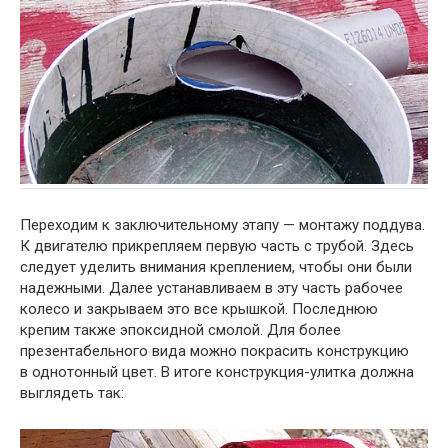
Переходим к заключительному этапу — монтажу поддува.
К двигателю прикрепляем первую часть с трубой. Здесь
следует уделить внимания креплением, чтобы они были
надежными. Далее устанавливаем в эту часть рабочее
колесо и закрываем это все крышкой. Последнюю
крепим также эпоксидной смолой. Для более
презентабельного вида можно покрасить конструкцию
в однотонный цвет. В итоге конструкция-улитка должна
выглядеть так: