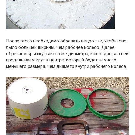
После этого необходимо обрезать ведро так, чтобы оно
было большей ширины, чем рабочее колесо. Далее
обрезаем крышку, такого же диаметра, как ведро, а в ней
проделываем круг в центре, который будет немного
меньшего размера, чем диаметр внутри рабочего колеса.