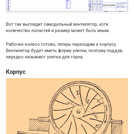
Вот так выглядит самодельный вентилятор, хотя
количество лопастей и размер может быть иным.
Рабочее колесо готово, теперь переходим к корпусу.
Вентилятор будет иметь форму улитки, поэтому поддув,
нередко называют улитка для горна.
Корпус