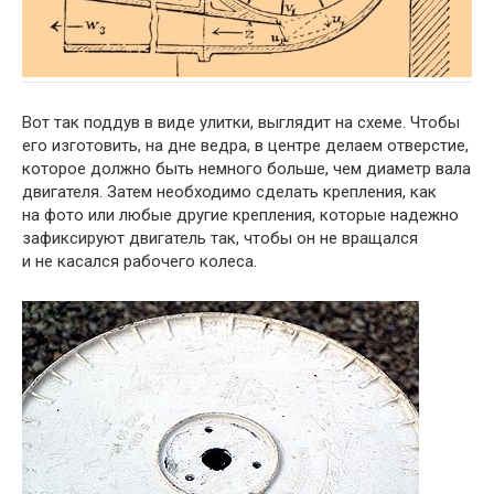
Вот так поддув в виде улитки, выглядит на схеме. Чтобы
его изготовить, на дне ведра, в центре делаем отверстие,
которое должно быть немного больше, чем диаметр вала
двигателя. Затем необходимо сделать крепления, как
на фото или любые другие крепления, которые надежно
зафиксируют двигатель так, чтобы он не вращался
и не касался рабочего колеса.