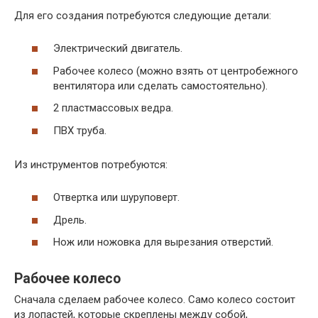
Для его создания потребуются следующие детали:
Электрический двигатель.
Рабочее колесо (можно взять от центробежного
вентилятора или сделать самостоятельно).
2 пластмассовых ведра.
ПВХ труба.
Из инструментов потребуются:
Отвертка или шуруповерт.
Дрель.
Нож или ножовка для вырезания отверстий.
Рабочее колесо
Сначала сделаем рабочее колесо. Само колесо состоит
из лопастей, которые скреплены между собой,