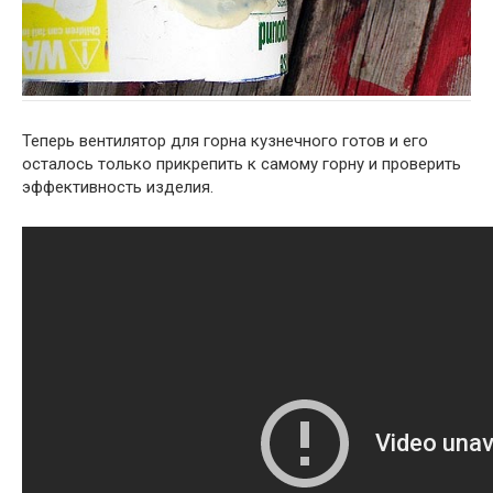
Теперь вентилятор для горна кузнечного готов и его
осталось только прикрепить к самому горну и проверить
эффективность изделия.