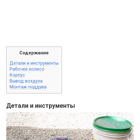
Содержание
Детали и инструменты
Рабочее колесо
Корпус
Вывод воздуха
Монтаж поддува
Детали и инструменты