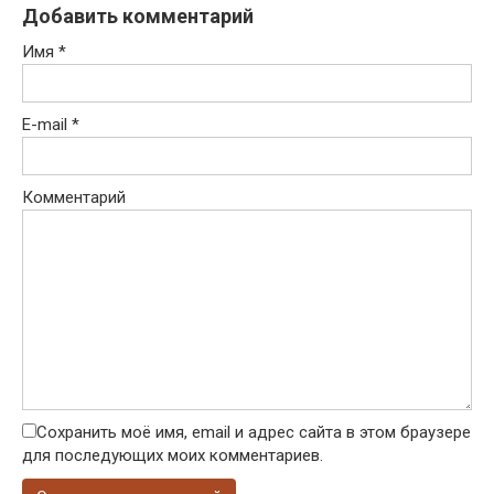
Добавить комментарий
Имя
*
E-mail
*
Комментарий
Сохранить моё имя, email и адрес сайта в этом браузере
для последующих моих комментариев.