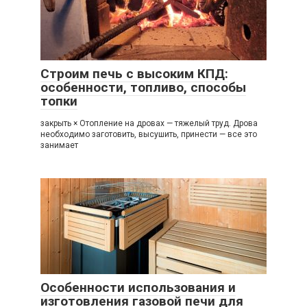
Строим печь с высоким КПД:
особенности, топливо, способы
топки
закрыть × Отопление на дровах — тяжелый труд. Дрова
необходимо заготовить, высушить, принести — все это
занимает
Особенности использования и
изготовления газовой печи для