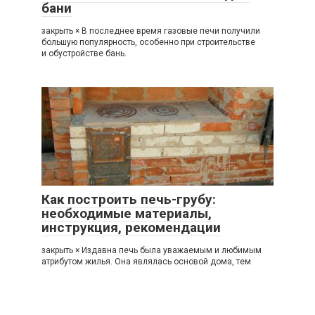
бани
закрыть × В последнее время газовые печи получили
большую популярность, особенно при строительстве
и обустройстве бань.
Как построить печь-грубу:
необходимые материалы,
инструкция, рекомендации
закрыть × Издавна печь была уважаемым и любимым
атрибутом жилья. Она являлась основой дома, тем