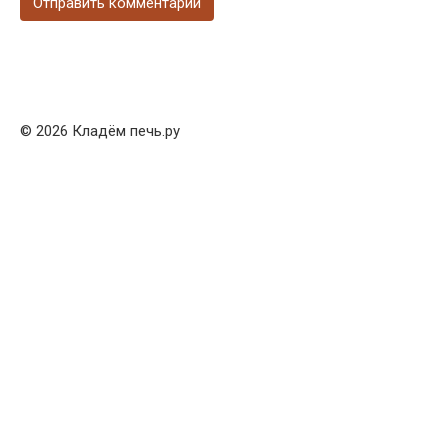
© 2026 Кладём печь.ру