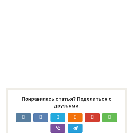
Понравилась статья? Поделиться с
друзьями: