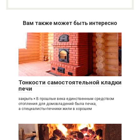
Вам также может быть интересно
Тонкости самостоятельной кладки
печи
закрыть × В прошлые века единственным средством
отопления для домовладений была печка,
а специалисты-печники жили в хорошем