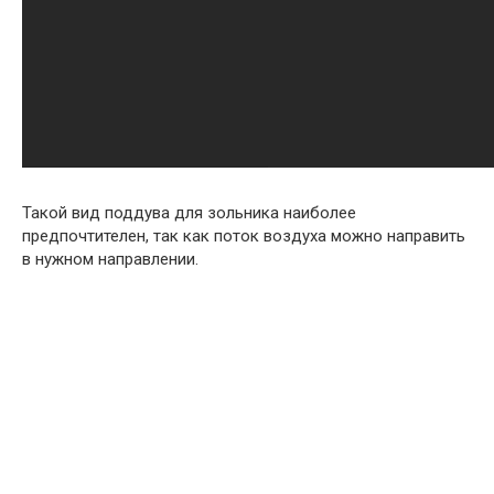
Такой вид поддува для зольника наиболее
предпочтителен, так как поток воздуха можно направить
в нужном направлении.