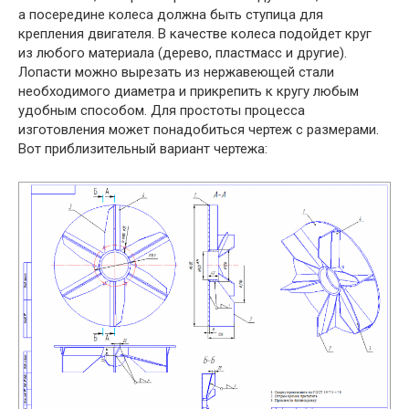
а посередине колеса должна быть ступица для
крепления двигателя. В качестве колеса подойдет круг
из любого материала (дерево, пластмасс и другие).
Лопасти можно вырезать из нержавеющей стали
необходимого диаметра и прикрепить к кругу любым
удобным способом. Для простоты процесса
изготовления может понадобиться чертеж с размерами.
Вот приблизительный вариант чертежа: