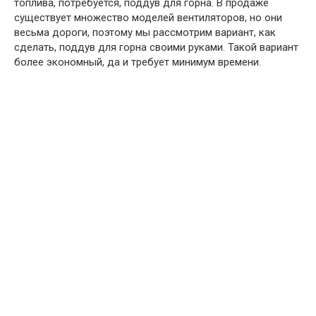
топлива, потребуется, поддув для горна. В продаже
существует множество моделей вентиляторов, но они
весьма дороги, поэтому мы рассмотрим вариант, как
сделать, поддув для горна своими руками. Такой вариант
более экономный, да и требует минимум времени.