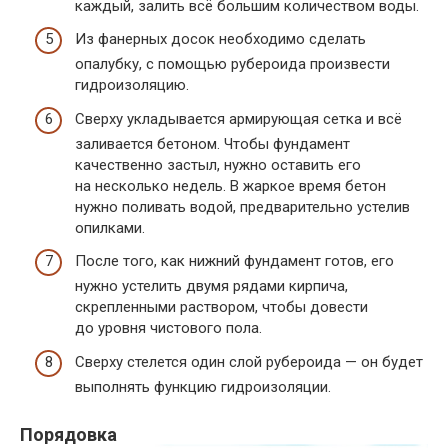
каждый, залить всё большим количеством воды.
Из фанерных досок необходимо сделать
опалубку, с помощью рубероида произвести
гидроизоляцию.
Сверху укладывается армирующая сетка и всё
заливается бетоном. Чтобы фундамент
качественно застыл, нужно оставить его
на несколько недель. В жаркое время бетон
нужно поливать водой, предварительно устелив
опилками.
После того, как нижний фундамент готов, его
нужно устелить двумя рядами кирпича,
скрепленными раствором, чтобы довести
до уровня чистового пола.
Сверху стелется один слой рубероида — он будет
выполнять функцию гидроизоляции.
Порядовка