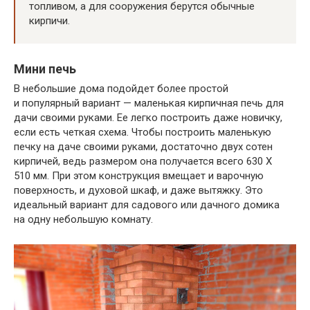
топливом, а для сооружения берутся обычные
кирпичи.
Мини печь
В небольшие дома подойдет более простой
и популярный вариант — маленькая кирпичная печь для
дачи своими руками. Ее легко построить даже новичку,
если есть четкая схема. Чтобы построить маленькую
печку на даче своими руками, достаточно двух сотен
кирпичей, ведь размером она получается всего 630 Х
510 мм. При этом конструкция вмещает и варочную
поверхность, и духовой шкаф, и даже вытяжку. Это
идеальный вариант для садового или дачного домика
на одну небольшую комнату.