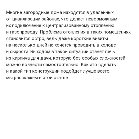
Многие загородные дома находятся в удаленных
от цивилизации районах, что делает невозможным
их подключение к централизованному отоплению
и газопроводу. Проблема отопления в таких помещениях
становится остро, ведь даже короткие визиты
на несколько дней не хочется проводить в холоде
и сырости. Выходом в такой ситуации станет печь
из кирпича для дачи, которую без особых сложностей
можно возвести самостоятельно. Как это сделать
и какой тип конструкции подойдет лучше всего,
мы расскажем в этой статье.