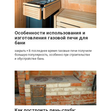
Особенности использования и
изготовления газовой печи для
бани
закрыть × В последнее время газовые печи получили
большую популярность, особенно при строительстве
и обустройстве бань.
Как построить печь-грубу: