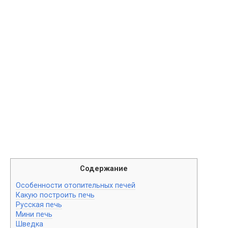
Содержание
Особенности отопительных печей
Какую построить печь
Русская печь
Мини печь
Шведка