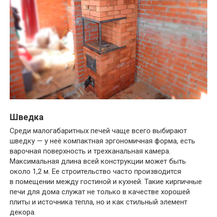
Шведка
Среди малогабаритных печей чаще всего выбирают
шведку — у неё компактная эргономичная форма, есть
варочная поверхность и трехканальная камера.
Максимальная длина всей конструкции может быть
около 1,2 м. Ее строительство часто производится
в помещении между гостиной и кухней. Такие кирпичные
печи для дома служат не только в качестве хорошей
плиты и источника тепла, но и как стильный элемент
декора.