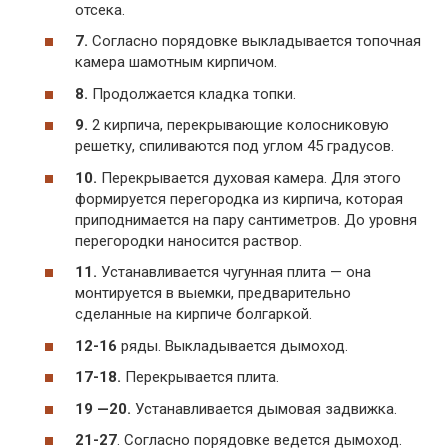
отсека.
7.
Согласно порядовке выкладывается топочная
камера шамотным кирпичом.
8.
Продолжается кладка топки.
9.
2 кирпича, перекрывающие колосниковую
решетку, спиливаются под углом 45 градусов.
10.
Перекрывается духовая камера. Для этого
формируется перегородка из кирпича, которая
приподнимается на пару сантиметров. До уровня
перегородки наносится раствор.
11.
Устанавливается чугунная плита — она
монтируется в выемки, предварительно
сделанные на кирпиче болгаркой.
12-16
ряды.
Выкладывается дымоход.
17-18.
Перекрывается плита.
19 —20.
Устанавливается дымовая задвижка.
21-27
.
Согласно порядовке ведется дымоход.