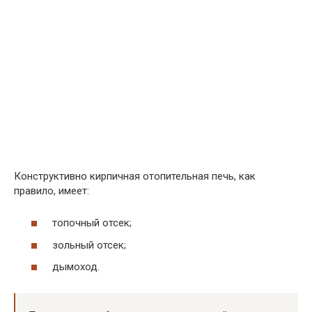
Конструктивно кирпичная отопительная печь, как
правило, имеет:
топочный отсек;
зольный отсек;
дымоход.