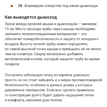
28.
Формируем отверстие под канал дымохода.
Как выводится дымоход
Зазор между кровлей крыши и дымоходом — минимум
13 см. Место прохода трубы через крышу необходимо
заложить теплоизоляционным материалом — это
обеспечит пожаробезопасность и защиту от холодного
воздуха. Высоту печной трубы нужно определять
по самой высокой точке крыши и превышать её не менее,
чем на полметра. Сверху желательно добавить
металлический колпак, который защитит трубу во время
осадков.
Построить небольшую печку из кирпича довольно
просто, но не стоит забывать и о мерах противопожарной
безопасности, особенно в дачных домах, у которых
деревянное перекрытие. Если всё сделать правильно,
то конструкция долго будет дарить ощущение тепла
и комфорта, наполняя дом теплом