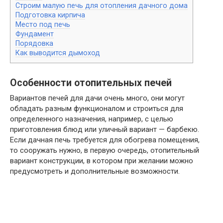
Строим малую печь для отопления дачного дома
Подготовка кирпича
Место под печь
Фундамент
Порядовка
Как выводится дымоход
Особенности отопительных печей
Вариантов печей для дачи очень много, они могут
обладать разным функционалом и строиться для
определенного назначения, например, с целью
приготовления блюд или уличный вариант — барбекю.
Если дачная печь требуется для обогрева помещения,
то сооружать нужно, в первую очередь, отопительный
вариант конструкции, в котором при желании можно
предусмотреть и дополнительные возможности.