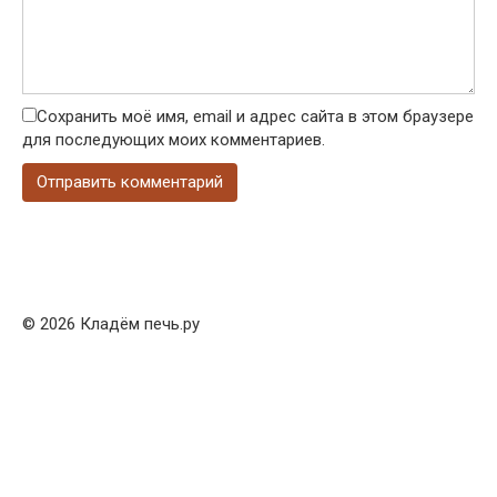
Сохранить моё имя, email и адрес сайта в этом браузере
для последующих моих комментариев.
© 2026 Кладём печь.ру