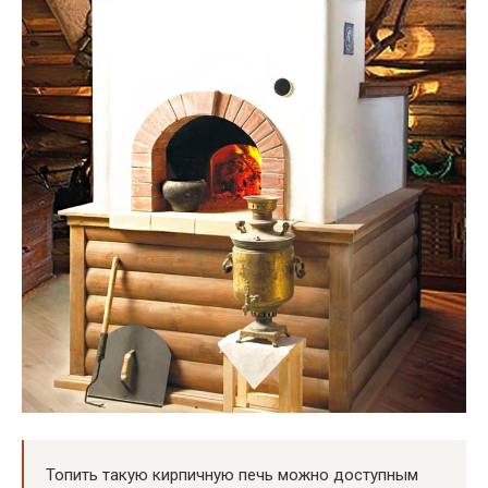
Топить такую кирпичную печь можно доступным