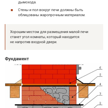
дымохода.
Стены и пол вокруг печи должны быть
облицованы жаропрочным материалом.
Хорошим местом для размещения малой печи
станет угол комнаты, который находится
не напротив входной двери.
Фундамент