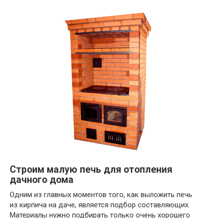
Строим малую печь для отопления
дачного дома
Одним из главных моментов того, как выложить печь
из кирпича на даче, является подбор составляющих.
Материалы нужно подбирать только очень хорошего