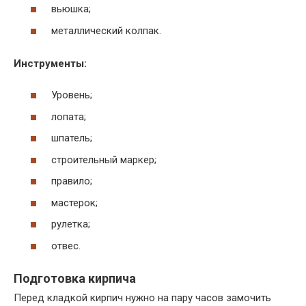
вьюшка;
металлический колпак.
Инструменты:
Уровень;
лопата;
шпатель;
строительный маркер;
правило;
мастерок;
рулетка;
отвес.
Подготовка кирпича
Перед кладкой кирпич нужно на пару часов замочить