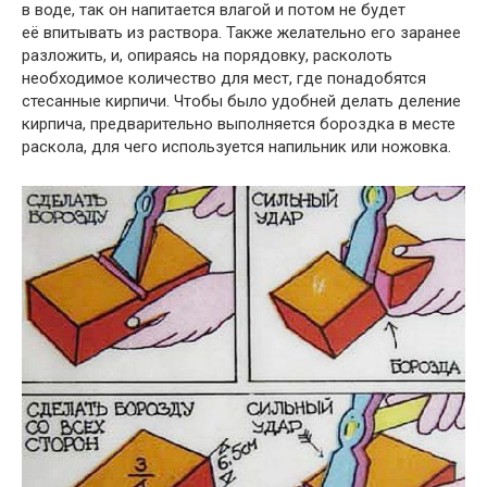
в воде, так он напитается влагой и потом не будет
её впитывать из раствора. Также желательно его заранее
разложить, и, опираясь на порядовку, расколоть
необходимое количество для мест, где понадобятся
стесанные кирпичи. Чтобы было удобней делать деление
кирпича, предварительно выполняется бороздка в месте
раскола, для чего используется напильник или ножовка.