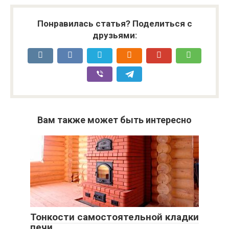
Понравилась статья? Поделиться с
друзьями:
Вам также может быть интересно
Тонкости самостоятельной кладки
печи