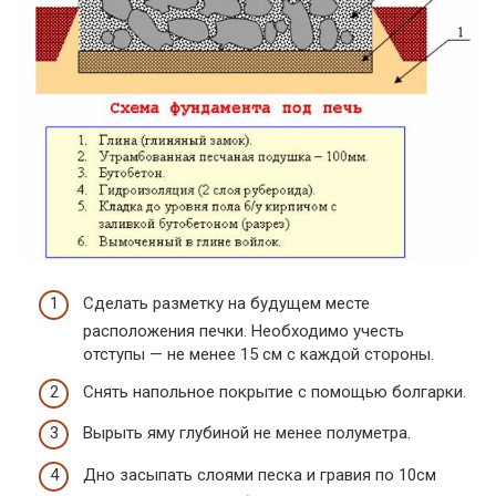
Сделать разметку на будущем месте
расположения печки. Необходимо учесть
отступы — не менее 15 см с каждой стороны.
Снять напольное покрытие с помощью болгарки.
Вырыть яму глубиной не менее полуметра.
Дно засыпать слоями песка и гравия по 10см