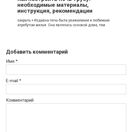
необходимые материалы,
инструкция, рекомендации
закрыть × Издавна печь была уважаемым и любимым
атрибутом жилья. Она являлась основой дома, тем
Добавить комментарий
Имя
*
E-mail
*
Комментарий