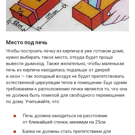
Место под печь
Чтобы построить печку из кирпича в уже готовом доме,
нужно выбирать такое место, откуда будет проще
вывести дымоход. Также желательно, чтобы маленькая
печь из кирпича находилась подальше от дверей
и окон — так холодный воздух не будет препятствовать
естественной циркуляции тепла в помещении. Еще одним
требованием к расположению печки является то, что она
не должна быть помехой для свободного перемещения
по дому. Учитывайте, что:
Печь должна находиться на расстоянии
от ближайшей стенки, минимум на 25см.
Балки не должны стать препятствием для