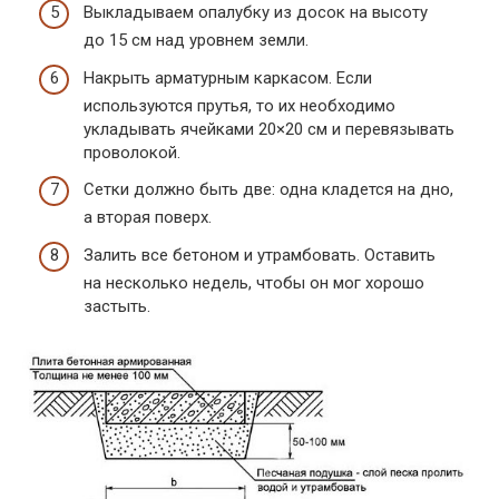
Выкладываем опалубку из досок на высоту
до 15 см над уровнем земли.
Накрыть арматурным каркасом. Если
используются прутья, то их необходимо
укладывать ячейками 20×20 см и перевязывать
проволокой.
Сетки должно быть две: одна кладется на дно,
а вторая поверх.
Залить все бетоном и утрамбовать. Оставить
на несколько недель, чтобы он мог хорошо
застыть.