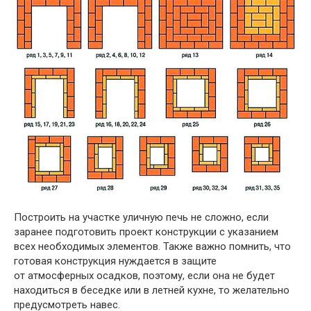
Построить на участке уличную печь не сложно, если
заранее подготовить проект конструкции с указанием
всех необходимых элементов. Также важно помнить, что
готовая конструкция нуждается в защите
от атмосферных осадков, поэтому, если она не будет
находиться в беседке или в летней кухне, то желательно
предусмотреть навес.