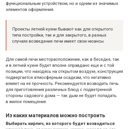
функциональным устройством, но и одним из значимых
элементов оформления.
Проекты летней кухни бывают как для открытого
типа постройки, так и для закрытого, в разных
случаях возведение печи имеет свои нюансы.
Для самой печи месторасположение, как в беседке, так
и в летней кухне будет вполне оправдано еще и с той
позиции, что находясь на открытом воздухе, конструкция
подвергается атмосферным осадкам, что негативно
влияет на её прочность. Рекомендуется возводить печь
для приготовления различных блюд с подветренной
стороны садового дома — так дым не будет попадать
в жилое помещение.
Из каких материалов можно построить
Выбирать кирпич, из которого будет возводиться