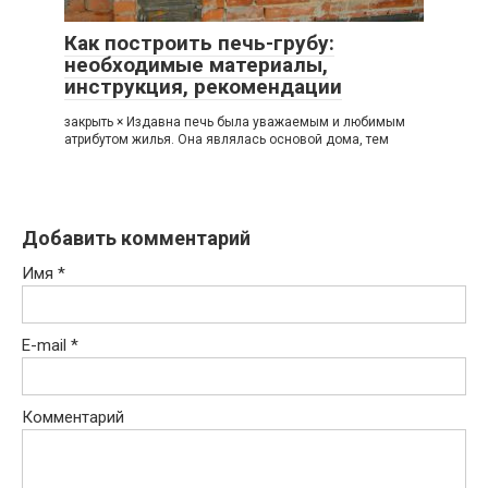
Как построить печь-грубу:
необходимые материалы,
инструкция, рекомендации
закрыть × Издавна печь была уважаемым и любимым
атрибутом жилья. Она являлась основой дома, тем
Добавить комментарий
Имя
*
E-mail
*
Комментарий