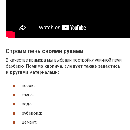
Строим печь своими руками
В качестве примера мы выбрали постройку уличной печи
барбекю.
Помимо кирпича, следует также запастись
и другими материалами:
песок;
глина;
вода;
рубероид;
цемент;