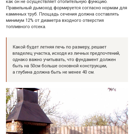
как он не осуществляет отопительную функцию.
Правильный дымоход формируется согласно нормам для
каминных труб. Площадь сечения должна составлять
минимум 12% от диаметра входного отверстия
топливного отсека.
Какой будет летняя печь по размеру, решает
владелец участка, исходя из личных предпочтений,
однако важно учитывать, что фундамент должен
быть на 50см больше основной конструкции,
а глубина должна быть не менее 40 см.