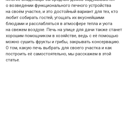
о возведении функционального печного устройства
на своём участке, и это достойный вариант для тех, кто
любит собирать гостей, угощать их вкуснейшими
блюдами и расслабляться в атмосфере тепла и уюта
на свежем воздухе. Печь на улице для дачи также станет
хорошим помощником в хозяйстве, ведь с её помощью
можно сушить фрукты и грибы, закрывать консервацию.
О том, какую печь выбрать для своего участка и как
построить её самостоятельно, мы расскажем в этой
статье.