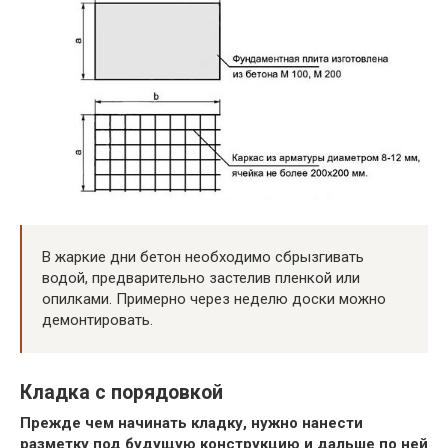
В жаркие дни бетон необходимо сбрызгивать
водой, предварительно застелив пленкой или
опилками. Примерно через неделю доски можно
демонтировать.
Кладка с порядовкой
Прежде чем начинать кладку, нужно нанести
разметку под будущую конструкцию и дальше по ней