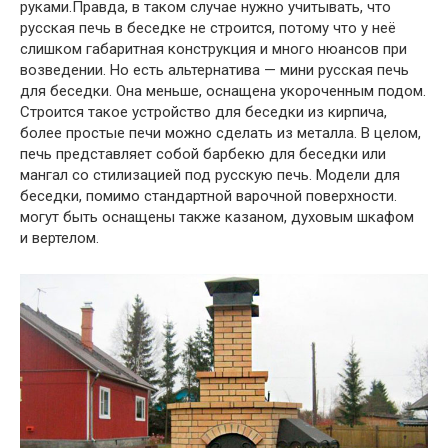
руками.Правда, в таком случае нужно учитывать, что
русская печь в беседке не строится, потому что у неё
слишком габаритная конструкция и много нюансов при
возведении. Но есть альтернатива — мини русская печь
для беседки. Она меньше, оснащена укороченным подом.
Строится такое устройство для беседки из кирпича,
более простые печи можно сделать из металла. В целом,
печь представляет собой барбекю для беседки или
мангал со стилизацией под русскую печь. Модели для
беседки, помимо стандартной варочной поверхности.
могут быть оснащены также казаном, духовым шкафом
и вертелом.