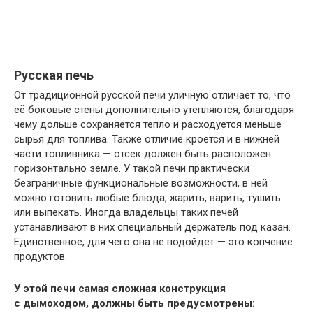
Русская печь
От традиционной русской печи уличную отличает то, что
её боковые стены дополнительно утепляются, благодаря
чему дольше сохраняется тепло и расходуется меньше
сырья для топлива. Также отличие кроется и в нижней
части топливника — отсек должен быть расположен
горизонтально земле. У такой печи практически
безграничные функциональные возможности, в ней
можно готовить любые блюда, жарить, варить, тушить
или выпекать. Иногда владельцы таких печей
устанавливают в них специальный держатель под казан.
Единственное, для чего она не подойдет — это копчение
продуктов.
У этой печи самая сложная конструкция
с дымоходом, должны быть предусмотрены: