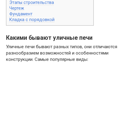
Этапы строительства
Чертеж
Фундамент
Кладка с порядовкой
Какими бывают уличные печи
Уличные печи бывают разных типов, они отличаются
разнообразием возможностей и особенностями
конструкции. Самые популярные виды: