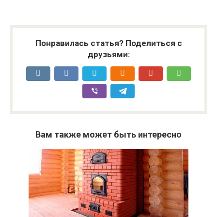
Понравилась статья? Поделиться с
друзьями:
Вам также может быть интересно