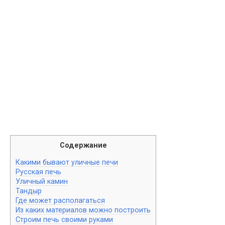
Содержание
Какими бывают уличные печи
Русская печь
Уличный камин
Тандыр
Где может располагаться
Из каких материалов можно построить
Строим печь своими руками