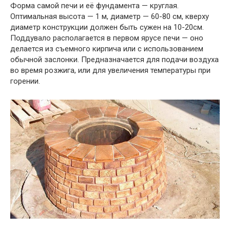
Форма самой печи и её фундамента — круглая.
Оптимальная высота — 1 м, диаметр —
60-80 см,
кверху
диаметр конструкции должен быть сужен на 10-20см.
Поддувало располагается в первом ярусе печи — оно
делается из съемного кирпича или с использованием
обычной заслонки. Предназначается для подачи воздуха
во время розжига, или для увеличения температуры при
горении.