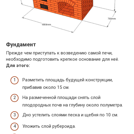
Фундамент
Прежде чем приступать к возведению самой печи,
необходимо подготовить крепкое основание для неё.
Для этого:
Разметить площадь будущей конструкции,
прибавив около 15 см.
На размеченной площади снять слой
плодородных почв на глубину около полуметра.
Дно устелить слоями песка и щебня по 10 см.
Уложить слой рубероида.