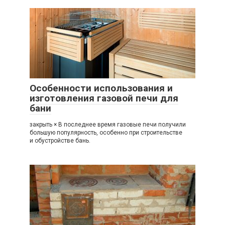
Особенности использования и
изготовления газовой печи для
бани
закрыть × В последнее время газовые печи получили
большую популярность, особенно при строительстве
и обустройстве бань.