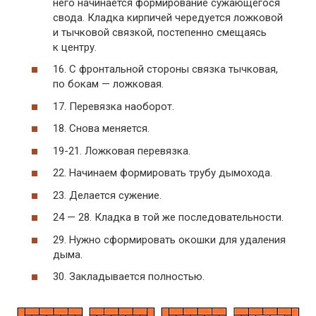
него начинается формирование сужающегося
свода. Кладка кирпичей чередуется ложковой
и тычковой связкой, постепенно смещаясь
к центру.
16. С фронтальной стороны связка тычковая,
по бокам — ложковая.
17. Перевязка наоборот.
18. Снова меняется.
19-21.
Ложковая перевязка.
22. Начинаем формировать трубу дымохода.
23. Делается сужение.
24 — 28. Кладка в той же последовательности.
29. Нужно сформировать окошки для удаления
дыма.
30. Закладывается полностью.