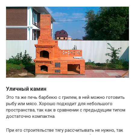
Уличный камин
Это та же печь барбекю с грилем, в ней можно готовить
рыбу или мясо. Хорошо подходит для небольшого
пространства, так как в сравнении с предыдущим типом
достаточно компактна.
При его строительстве тягу рассчитывать не нужно, так