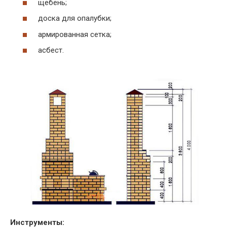
щебень;
доска для опалубки;
армированная сетка;
асбест.
Инструменты: