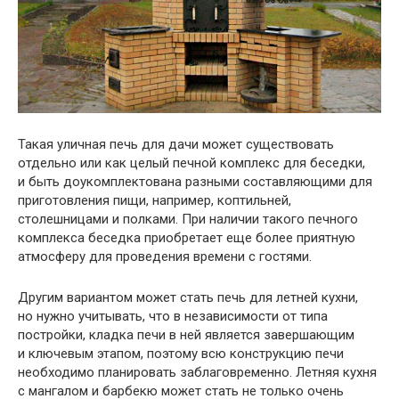
Такая уличная печь для дачи может существовать
отдельно или как целый печной комплекс для беседки,
и быть доукомплектована разными составляющими для
приготовления пищи, например, коптильней,
столешницами и полками. При наличии такого печного
комплекса беседка приобретает еще более приятную
атмосферу для проведения времени с гостями.
Другим вариантом может стать печь для летней кухни,
но нужно учитывать, что в независимости от типа
постройки, кладка печи в ней является завершающим
и ключевым этапом, поэтому всю конструкцию печи
необходимо планировать заблаговременно. Летняя кухня
с мангалом и барбекю может стать не только очень