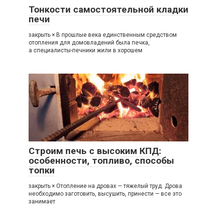
Тонкости самостоятельной кладки
печи
закрыть × В прошлые века единственным средством
отопления для домовладений была печка,
а специалисты-печники жили в хорошем
Строим печь с высоким КПД:
особенности, топливо, способы
топки
закрыть × Отопление на дровах — тяжелый труд. Дрова
необходимо заготовить, высушить, принести — все это
занимает