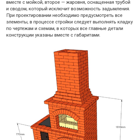
вместе с мойкой, второе — жаровня, оснащенная трубой
и сводом, который исключит возможность задымления.
При проектировании необходимо предусмотреть все
элементы, в процессе стройки следует выполнять кладку
по чертежам и схемам, в которых все главные детали
конструкции указаны вместе с габаритами.