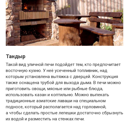
Тандыр
Такой вид уличной печи подойдет тем, кто предпочитает
восточную кухню. У неё усеченный топливник, над
которым установлена вытяжка с дверцей. Конструкция
также оснащена трубой для выхода дыма. В печи можно
приготовить овощи, мясные или рыбные блюда,
использовать казан и коптильню. Можно выпекать
традиционные азиатские лаваши на специальном
подносе, который располагается над горловиной,
а чтобы сделать простые лепешки достаточно сбрызнуть
их водой и разместить на стенках печи.