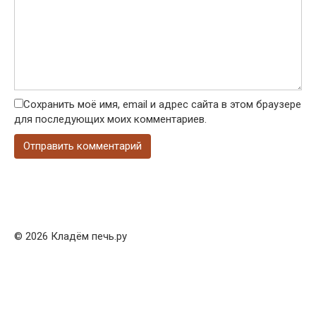
Сохранить моё имя, email и адрес сайта в этом браузере
для последующих моих комментариев.
© 2026 Кладём печь.ру