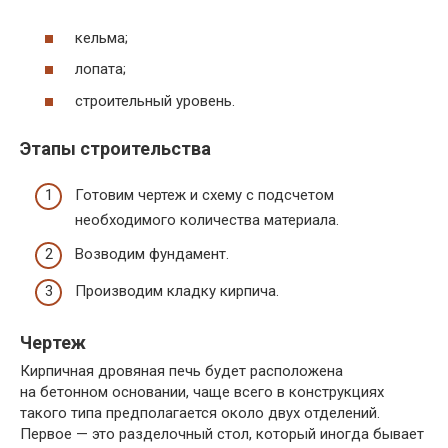
кельма;
лопата;
строительный уровень.
Этапы строительства
Готовим чертеж и схему с подсчетом
необходимого количества материала.
Возводим фундамент.
Производим кладку кирпича.
Чертеж
Кирпичная дровяная печь будет расположена
на бетонном основании, чаще всего в конструкциях
такого типа предполагается около двух отделений.
Первое — это разделочный стол, который иногда бывает