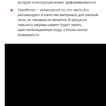
воздухе конструкция может деформироваться.
Газобетон — несмотря на то, что часто его
рекомендуют в качестве материала для уличной
печи, он таковым не является. В процессе
сильного нагрева цемент будет терять
кристаллизационную воду, а блоки начнут
разрушаться.