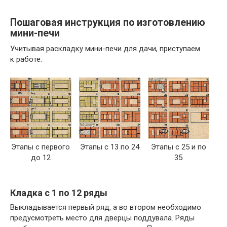
Пошаговая инструкция по изготовлению
мини-печи
Учитывая раскладку мини-печи для дачи, приступаем
к работе.
Этапы с первого
Этапы с 13 по 24
Этапы с 25 и по
до 12
35
Кладка с 1 по 12 ряды
Выкладывается первый ряд, а во втором необходимо
предусмотреть место для дверцы поддувала. Ряды