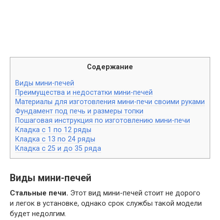
Содержание
Виды мини-печей
Преимущества и недостатки мини-печей
Материалы для изготовления мини-печи своими руками
Фундамент под печь и размеры топки
Пошаговая инструкция по изготовлению мини-печи
Кладка с 1 по 12 ряды
Кладка с 13 по 24 ряды
Кладка с 25 и до 35 ряда
Виды мини-печей
Стальные печи.
Этот вид мини-печей стоит не дорого
и легок в установке, однако срок службы такой модели
будет недолгим.