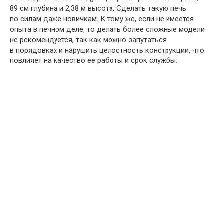
89 см глубина и 2,38 м высота. Сделать такую печь
по силам даже новичкам. К тому же, если не имеется
опыта в печном деле, то делать более сложные модели
не рекомендуется, так как можно запутаться
в порядовках и нарушить целостность конструкции, что
повлияет на качество ее работы и срок службы.