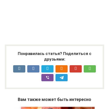
Понравилась статья? Поделиться с
друзьями:
Вам также может быть интересно