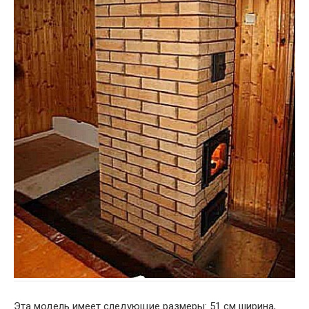
Эта модель имеет следующие размеры: 51 см ширина,