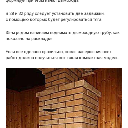
формируя при этом канал дымохода.
В 28 и 32 ряду следует установить две задвижки,
с помощью которых будет регулироваться тяга.
35-м
рядом начинаем поднимать дымоходную трубу, как
показано на раскладке.
Если все сделано правильно, после завершения всех
работ должна получиться вот такая компактная модель.