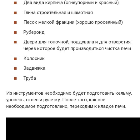
Два вида кирпича (огнеупорный и красный)
Глина строительная и шамотная
Песок мелкой фракции (хорошо просеянный)
Рубероид
Двери для топочной, поддувала и для отверстия,
через которое будет производиться чистка печи
Колосник
Задвижка
Труба
Из инструментов необходимо будет подготовить кельму,
уровень, отвес и рулетку. После того, как все
необходимое подготовлено, переходим к кладке печи.