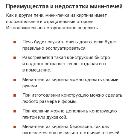
Преимущества и недостатки мини-печей
Как и другие печи, мини-печка из кирпича имеет
положительные и отрицательные стороны.
Из положительных сторон можно выделить:
Печь будет служить очень долго, если будет
правильно эксплуатироваться.
Разогревается такая конструкция быстро
и надолго сохраняет тепло, отдавая его
в помещение.
Мини-печь из кирпича можно сделать своими
руками.
При изготовлении конструкцию можно сделать
любого размера и формы.
При желании можно дополнить конструкцию
плитой или духовкой.
Мини-печь из кирпича безопасна, так как
нагревается она не сильно, в отличие от печей