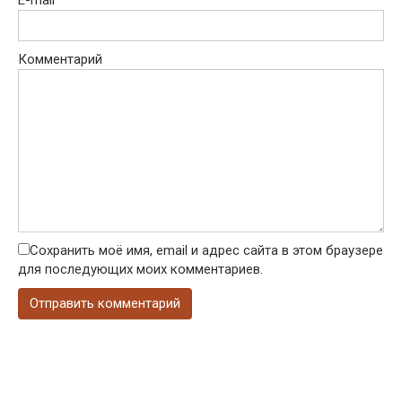
E-mail
*
Комментарий
Сохранить моё имя, email и адрес сайта в этом браузере
для последующих моих комментариев.