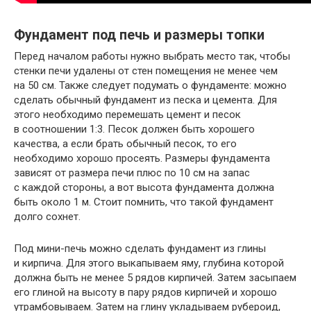
Фундамент под печь и размеры топки
Перед началом работы нужно выбрать место так, чтобы
стенки печи удалены от стен помещения не менее чем
на 50 см. Также следует подумать о фундаменте: можно
сделать обычный фундамент из песка и цемента. Для
этого необходимо перемешать цемент и песок
в соотношении 1:3. Песок должен быть хорошего
качества, а если брать обычный песок, то его
необходимо хорошо просеять. Размеры фундамента
зависят от размера печи плюс по 10 см на запас
с каждой стороны, а вот высота фундамента должна
быть около 1 м. Стоит помнить, что такой фундамент
долго сохнет.
Под мини-печь можно сделать фундамент из глины
и кирпича. Для этого выкапываем яму, глубина которой
должна быть не менее 5 рядов кирпичей. Затем засыпаем
его глиной на высоту в пару рядов кирпичей и хорошо
утрамбовываем. Затем на глину укладываем рубероид,