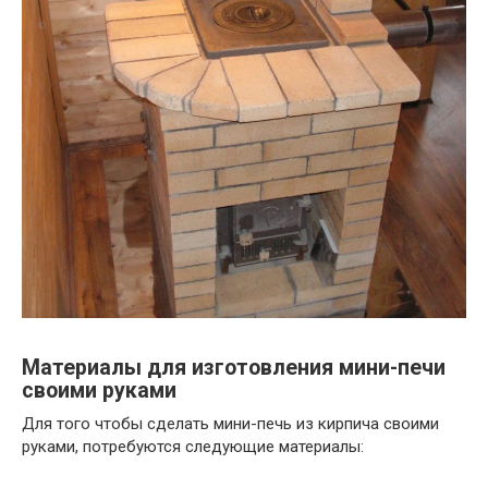
Материалы для изготовления мини-печи
своими руками
Для того чтобы сделать мини-печь из кирпича своими
руками, потребуются следующие материалы: