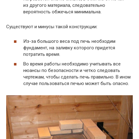
из другого материала, следовательно
вероятность обжечься минимальна.
Существуют и минусы такой конструкции:
Из-за большого веса под печь необходим
фундамент, на заливку которого придется
потратить время.
Во время работы необходимо учитывать все
нюансы по безопасности и четко следовать
чертежам, чтобы сделать печь правильно. В ином
случае пользоваться печью может быть опасно.