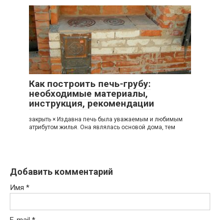
Как построить печь-грубу:
необходимые материалы,
инструкция, рекомендации
закрыть × Издавна печь была уважаемым и любимым
атрибутом жилья. Она являлась основой дома, тем
Добавить комментарий
Имя
*