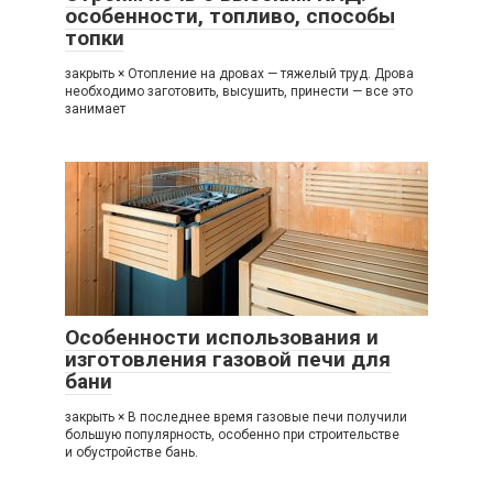
особенности, топливо, способы
топки
закрыть × Отопление на дровах — тяжелый труд. Дрова
необходимо заготовить, высушить, принести — все это
занимает
Особенности использования и
изготовления газовой печи для
бани
закрыть × В последнее время газовые печи получили
большую популярность, особенно при строительстве
и обустройстве бань.