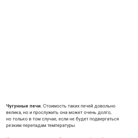
Чугунные печи.
Стоимость таких печей довольно
велика, но и прослужить она может очень долго,
но только в том случае, если не будет подвергаться
резким перепадам температуры.