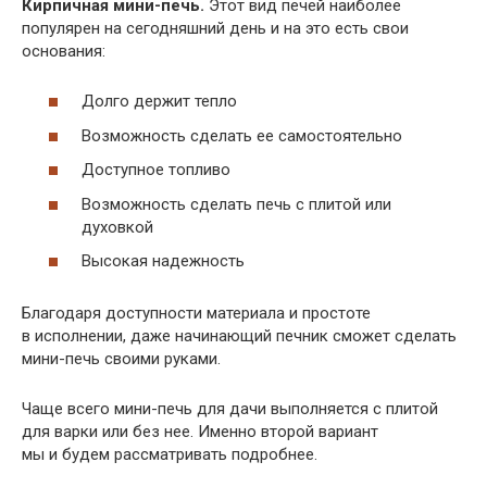
Кирпичная мини-печь.
Этот вид печей наиболее
популярен на сегодняшний день и на это есть свои
основания:
Долго держит тепло
Возможность сделать ее самостоятельно
Доступное топливо
Возможность сделать печь с плитой или
духовкой
Высокая надежность
Благодаря доступности материала и простоте
в исполнении, даже начинающий печник сможет сделать
мини-печь своими руками.
Чаще всего мини-печь для дачи выполняется с плитой
для варки или без нее. Именно второй вариант
мы и будем рассматривать подробнее.