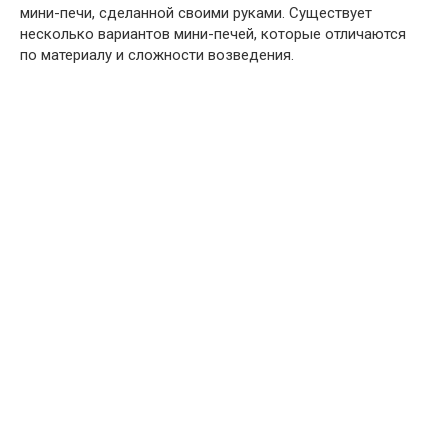
мини-печи, сделанной своими руками. Существует
несколько вариантов мини-печей, которые отличаются
по материалу и сложности возведения.