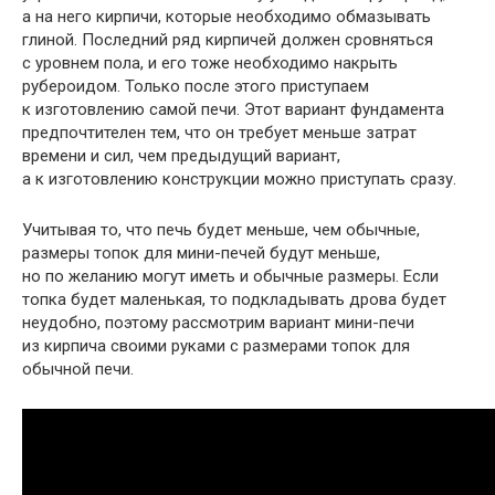
а на него кирпичи, которые необходимо обмазывать
глиной. Последний ряд кирпичей должен сровняться
с уровнем пола, и его тоже необходимо накрыть
рубероидом. Только после этого приступаем
к изготовлению самой печи. Этот вариант фундамента
предпочтителен тем, что он требует меньше затрат
времени и сил, чем предыдущий вариант,
а к изготовлению конструкции можно приступать сразу.
Учитывая то, что печь будет меньше, чем обычные,
размеры топок для мини-печей будут меньше,
но по желанию могут иметь и обычные размеры. Если
топка будет маленькая, то подкладывать дрова будет
неудобно, поэтому рассмотрим вариант мини-печи
из кирпича своими руками с размерами топок для
обычной печи.