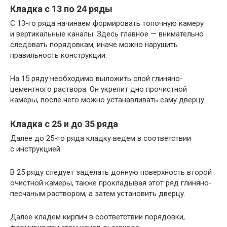
Кладка с 13 по 24 ряды
С
13-го
ряда начинаем формировать топочную камеру
и вертикальные каналы. Здесь главное — внимательно
следовать порядовкам, иначе можно нарушить
правильность конструкции.
На 15 ряду необходимо выложить слой глиняно-
цементного раствора. Он укрепит дно прочистной
камеры, после чего можно устанавливать саму дверцу.
Кладка с 25 и до 35 ряда
Далее до
25-го
ряда кладку ведем в соответствии
с инструкцией.
В 25 ряду следует заделать донную поверхность второй
очистной камеры, также прокладывая этот ряд глиняно-
песчаным раствором, а затем установить дверцу.
Далее кладем кирпич в соответствии порядовки,