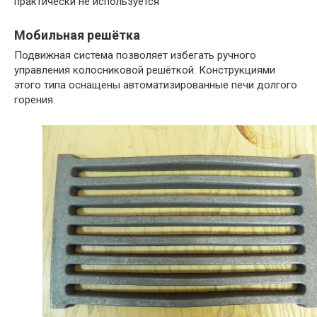
практически не используется
Мобильная решётка
Подвижная система позволяет избегать ручного
управления колосниковой решёткой. Конструкциями
этого типа оснащены автоматизированные печи долгого
горения.