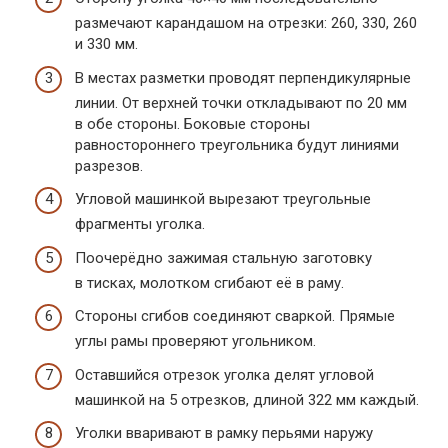
размечают карандашом на отрезки: 260, 330, 260
и 330 мм.
В местах разметки проводят перпендикулярные
линии. От верхней точки откладывают по 20 мм
в обе стороны. Боковые стороны
равностороннего треугольника будут линиями
разрезов.
Угловой машинкой вырезают треугольные
фрагменты уголка.
Поочерёдно зажимая стальную заготовку
в тисках, молотком сгибают её в раму.
Стороны сгибов соединяют сваркой. Прямые
углы рамы проверяют угольником.
Оставшийся отрезок уголка делят угловой
машинкой на 5 отрезков, длиной 322 мм каждый.
Уголки вваривают в рамку перьями наружу