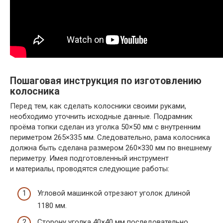
Пошаговая инструкция по изготовлению
колосника
Перед тем, как сделать колосники своими руками,
необходимо уточнить исходные данные. Подрамник
проёма топки сделан из уголка 50×50 мм с внутренним
периметром 265×335 мм. Следовательно, рама колосника
должна быть сделана размером 260×330 мм по внешнему
периметру. Имея подготовленный инструмент
и материалы, проводятся следующие работы:
Угловой машинкой отрезают уголок длиной
1180 мм.
Сторону уголка 40×40 мм последовательно