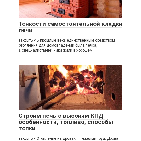
Тонкости самостоятельной кладки
печи
закрыть × В прошлые века единственным средством
отопления для домовладений была печка,
а специалисты-печники жили в хорошем
Строим печь с высоким КПД:
особенности, топливо, способы
топки
закрыть × Отопление на дровах — тяжелый труд. Дрова