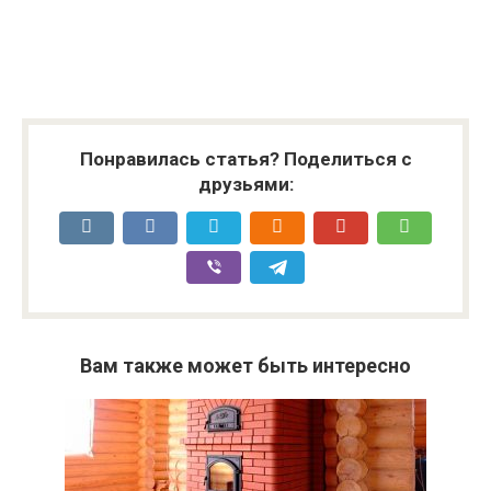
Понравилась статья? Поделиться с
друзьями:
Вам также может быть интересно