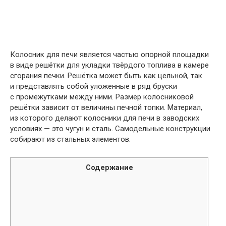
Колосник для печи является частью опорной площадки
в виде решётки для укладки твёрдого топлива в камере
сгорания печки. Решётка может быть как цельной, так
и представлять собой уложенные в ряд бруски
с промежутками между ними. Размер колосниковой
решётки зависит от величины печной топки. Материал,
из которого делают колосники для печи в заводских
условиях — это чугун и сталь. Самодельные конструкции
собирают из стальных элементов.
Содержание