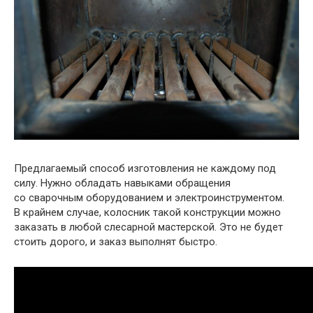
Предлагаемый способ изготовления не каждому под
силу. Нужно обладать навыками обращения
со сварочным оборудованием и электроинструментом.
В крайнем случае, колосник такой конструкции можно
заказать в любой слесарной мастерской. Это не будет
стоить дорого, и заказ выполнят быстро.