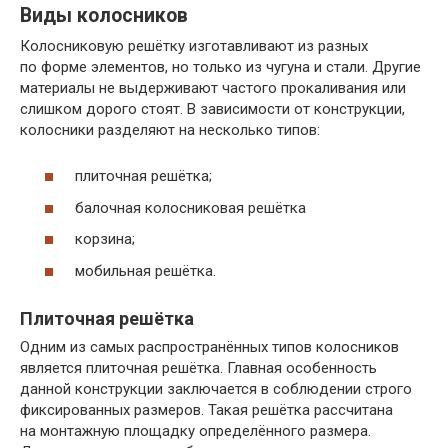
Виды колосников
Колосниковую решётку изготавливают из разных
по форме элементов, но только из чугуна и стали. Другие
материалы не выдерживают частого прокаливания или
слишком дорого стоят. В зависимости от конструкции,
колосники разделяют на несколько типов:
плиточная решётка;
балочная колосниковая решётка
корзина;
мобильная решётка.
Плиточная решётка
Одним из самых распространённых типов колосников
является плиточная решётка. Главная особенность
данной конструкции заключается в соблюдении строго
фиксированных размеров. Такая решётка рассчитана
на монтажную площадку определённого размера.