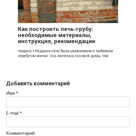
Как построить печь-грубу:
необходимые материалы,
инструкция, рекомендации
закрыть × Издавна печь была уважаемым и любимым
атрибутом жилья. Она являлась основой дома, тем
Добавить комментарий
Имя
*
E-mail
*
Комментарий