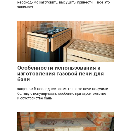
необходимо заготовить, высушить, принести — все это
занимает
Особенности использования и
изготовления газовой печи для
бани
закрыть × В последнее время газовые печи получили
большую популярность, особенно при строительстве
и обустройстве бань.