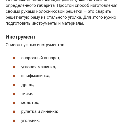
определённого габарита. Простой способ изготовления
своими руками колосниковой решётки — это сварить
решётчатую раму из стального уголка. Для этого нужно
подготовить инструменты и материалы.
Инструмент
Список нужных инструментов:
сварочный аппарат;
угловая машинка;
шлифмашинка;
дрель;
тиски;
молоток;
рулетка и линейка;
угольник;