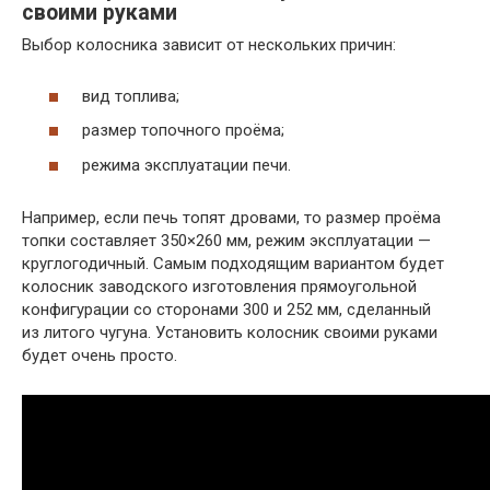
своими руками
Выбор колосника зависит от нескольких причин:
вид топлива;
размер топочного проёма;
режима эксплуатации печи.
Например, если печь топят дровами, то размер проёма
топки составляет 350×260 мм, режим эксплуатации —
круглогодичный. Самым подходящим вариантом будет
колосник заводского изготовления прямоугольной
конфигурации со сторонами 300 и 252 мм, сделанный
из литого чугуна. Установить колосник своими руками
будет очень просто.