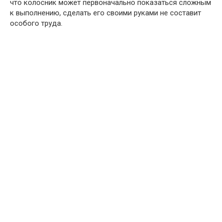
что колосник может первоначально показаться сложным
к выполнению, сделать его своими руками не составит
особого труда.