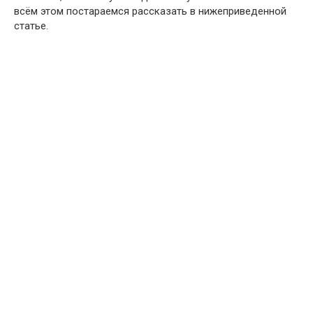
всём этом постараемся рассказать в нижеприведенной
статье.