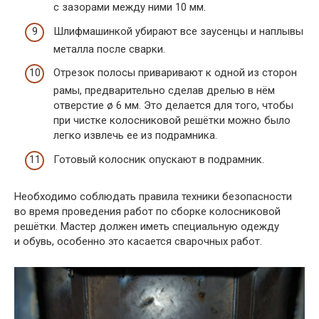
с зазорами между ними 10 мм.
Шлифмашинкой убирают все заусенцы и наплывы
металла после сварки.
Отрезок полосы приваривают к одной из сторон
рамы, предварительно сделав дрелью в нём
отверстие ø 6 мм. Это делается для того, чтобы
при чистке колосниковой решётки можно было
легко извлечь ее из подрамника.
Готовый колосник опускают в подрамник.
Необходимо соблюдать правила техники безопасности
во время проведения работ по сборке колосниковой
решётки. Мастер должен иметь специальную одежду
и обувь, особенно это касается сварочных работ.