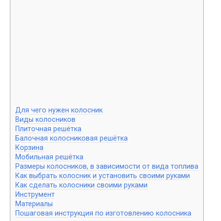
Для чего нужен колосник
Виды колосников
Плиточная решётка
Балочная колосниковая решётка
Корзина
Мобильная решётка
Размеры колосников, в зависимости от вида топлива
Как выбрать колосник и установить своими руками
Как сделать колосники своими руками
Инструмент
Материалы
Пошаговая инструкция по изготовлению колосника