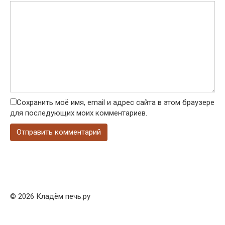
Сохранить моё имя, email и адрес сайта в этом браузере
для последующих моих комментариев.
© 2026 Кладём печь.ру