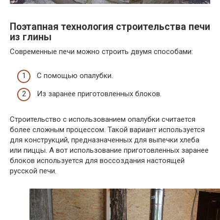
Поэтапная технология строительства печи
из глины
Современные печи можно строить двумя способами:
С помощью опалубки.
Из заранее приготовленных блоков.
Строительство с использованием опалубки считается
более сложным процессом. Такой вариант используется
для конструкций, предназначенных для выпечки хлеба
или пиццы. А вот использование приготовленных заранее
блоков используется для воссоздания настоящей
русской печи.