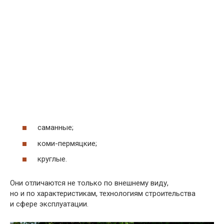
саманные;
коми-пермяцкие;
круглые.
Они отличаются не только по внешнему виду,
но и по характеристикам, технологиям строительства
и сфере эксплуатации.