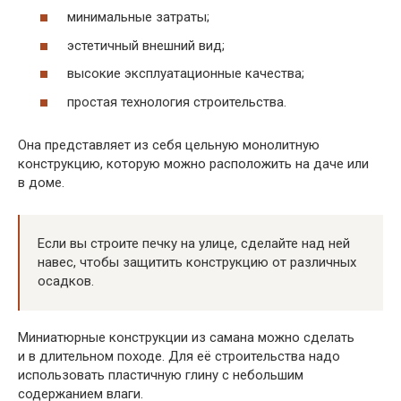
минимальные затраты;
эстетичный внешний вид;
высокие эксплуатационные качества;
простая технология строительства.
Она представляет из себя цельную монолитную
конструкцию, которую можно расположить на даче или
в доме.
Если вы строите печку на улице, сделайте над ней
навес, чтобы защитить конструкцию от различных
осадков.
Миниатюрные конструкции из самана можно сделать
и в длительном походе. Для её строительства надо
использовать пластичную глину с небольшим
содержанием влаги.