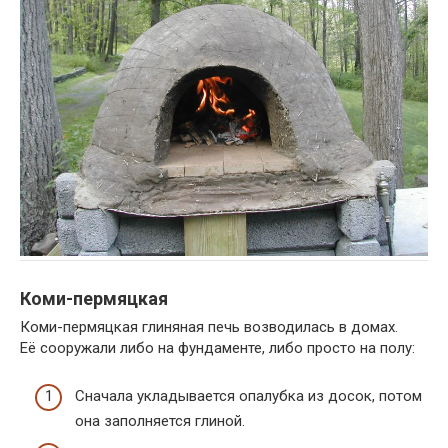
Коми-пермяцкая
Коми-пермяцкая глиняная печь возводилась в домах.
Её сооружали либо на фундаменте, либо просто на полу:
Сначала укладывается опалубка из досок, потом
она заполняется глиной.