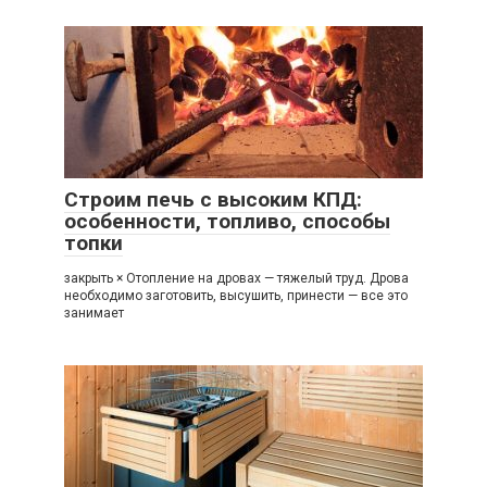
Строим печь с высоким КПД:
особенности, топливо, способы
топки
закрыть × Отопление на дровах — тяжелый труд. Дрова
необходимо заготовить, высушить, принести — все это
занимает