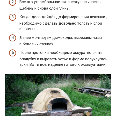
Все это утрамбовывается, сверху насыпается
щебень и снова слой глины.
Когда дело дойдёт до формирования лежанки ,
необходимо сделать довольно толстый слой
из глины.
Далее монтируем дымоходы, вырезаем ниши
в боковых стенках.
После протопки необходимо аккуратно снять
опалубку и вырезать устье в форме полукруглой
арки. Вот и всё, изделие готово к эксплуатации.