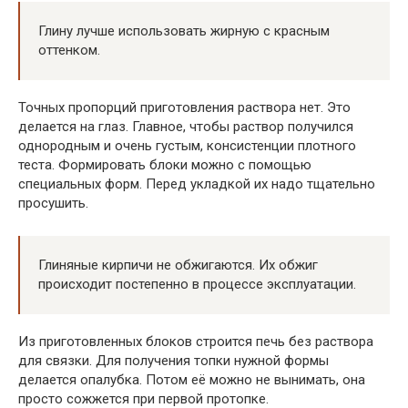
Глину лучше использовать жирную с красным
оттенком.
Точных пропорций приготовления раствора нет. Это
делается на глаз. Главное, чтобы раствор получился
однородным и очень густым, консистенции плотного
теста. Формировать блоки можно с помощью
специальных форм. Перед укладкой их надо тщательно
просушить.
Глиняные кирпичи не обжигаются. Их обжиг
происходит постепенно в процессе эксплуатации.
Из приготовленных блоков строится печь без раствора
для связки. Для получения топки нужной формы
делается опалубка. Потом её можно не вынимать, она
просто сожжется при первой протопке.