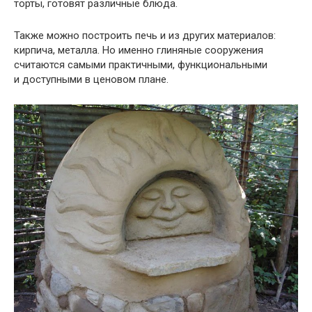
торты, готовят различные блюда.
Также можно построить печь и из других материалов:
кирпича, металла. Но именно глиняные сооружения
считаются самыми практичными, функциональными
и доступными в ценовом плане.