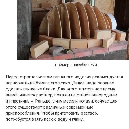
Пример опалубки печи
Перед строительством глиняного изделия рекомендуется
нарисовать на бумаге его эскиз. Далее, надо заранее
сделать глиняные блоки. Для этого длительное время
вымешивается раствор, пока он не станет однородным
и пластичным. Раньше глину месили ногами, сейчас для
этого существуют различные современные
приспособления. Чтобы приготовить раствор,
потребуется взять песок, воду и глину.