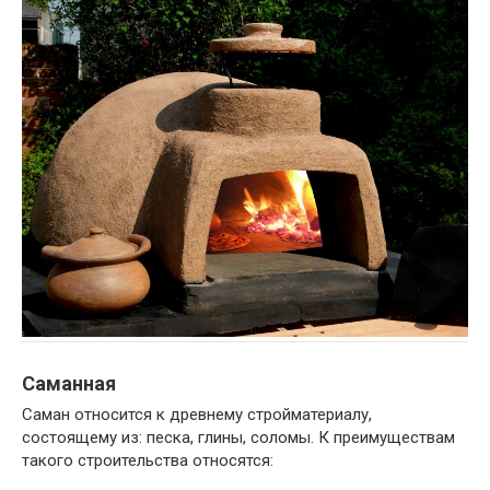
Саманная
Саман относится к древнему стройматериалу,
состоящему из: песка, глины, соломы. К преимуществам
такого строительства относятся: