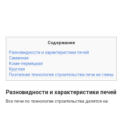
Содержание
Разновидности и характеристики печей
Саманная
Коми-пермяцкая
Круглая
Поэтапная технология строительства печи из глины
Разновидности и характеристики печей
Все печи по технологии строительства делятся на: