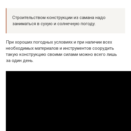
Строительством конструкции из самана надо
заниматься в сухую и солнечную погоду.
При хороших погодных условиях и при наличии всех
необходимых материалов и инструментов соорудить
такую конструкцию своими силами можно всего лишь
за один день.