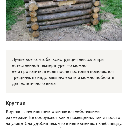
Лучше всего, чтобы конструкция высохла при
естественной температуре. Но можно
её и протопить, а если после протопки появляются
трещины, их надо зашпаклевать и можно побелить
для эстетичного вида.
Круглая
Круглая глиняная печь отличается небольшими
размерами. Её сооружают как в помещении, так и просто
на улице. Она удобна тем, что в ней выпекают хлеб, пиццу,