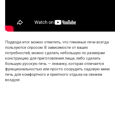
Подводя итог можно отметить, что глиняные печи всегда
пользуются спросом. В зависимости от ваших
потребностей, можно сделать небольшую по размерам
конструкцию для приготовления пищи, либо сделать
большую русскую печь — лежанку, которая отличается
функциональностью или просто соорудить садовую мини
печь для комфортного и приятного отдыха на свежем
воздухе.