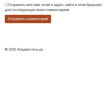
Сохранить моё имя, email и адрес сайта в этом браузере
для последующих моих комментариев.
© 2026 Кладём печь.ру