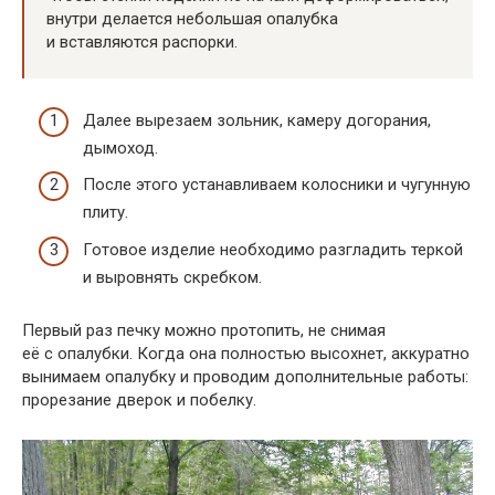
внутри делается небольшая опалубка
и вставляются распорки.
Далее вырезаем зольник, камеру догорания,
дымоход.
После этого устанавливаем колосники и чугунную
плиту.
Готовое изделие необходимо разгладить теркой
и выровнять скребком.
Первый раз печку можно протопить, не снимая
её с опалубки. Когда она полностью высохнет, аккуратно
вынимаем опалубку и проводим дополнительные работы:
прорезание дверок и побелку.