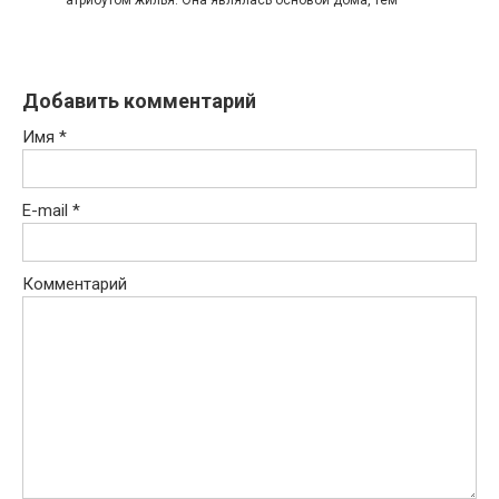
Добавить комментарий
Имя
*
E-mail
*
Комментарий