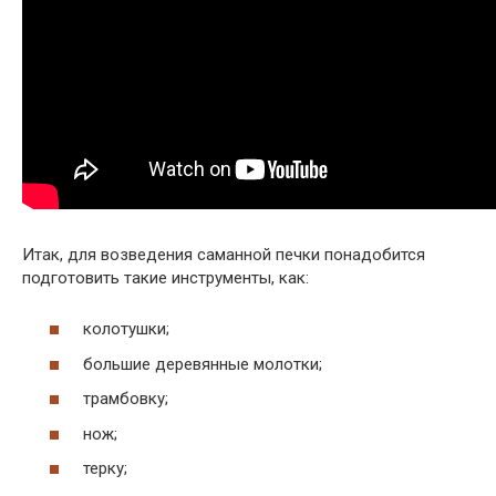
Итак, для возведения саманной печки понадобится
подготовить такие инструменты, как:
колотушки;
большие деревянные молотки;
трамбовку;
нож;
терку;