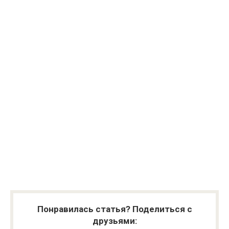
Понравилась статья? Поделиться с
друзьями: