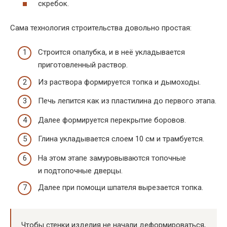
скребок.
Сама технология строительства довольно простая:
Строится опалубка, и в неё укладывается
приготовленный раствор.
Из раствора формируется топка и дымоходы.
Печь лепится как из пластилина до первого этапа.
Далее формируется перекрытие боровов.
Глина укладывается слоем 10 см и трамбуется.
На этом этапе замуровываются топочные
и подтопочные дверцы.
Далее при помощи шпателя вырезается топка.
Чтобы стенки изделия не начали деформироваться,