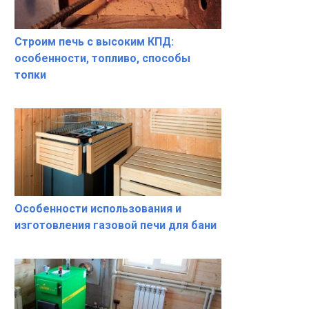
Строим печь с высоким КПД:
особенности, топливо, способы
топки
Особенности использования и
изготовления газовой печи для бани