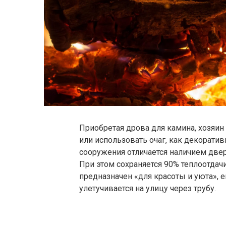
Приобретая дрова для камина, хозяин
или использовать очаг, как декорат
сооружения отличается наличием двер
При этом сохраняется 90% теплоотдачи
предназначен «для красоты и уюта», е
улетучивается на улицу через трубу.