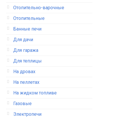
Отопительно-варочные
Отопительные
Банные печи
Для дачи
Для гаража
Для теплицы
На дровах
На пеллетах
На жидком топливе
Газовые
Электропечи