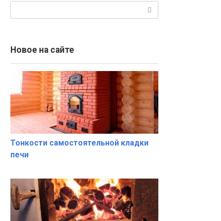
Поиск:
Новое на сайте
Тонкости самостоятельной кладки
печи