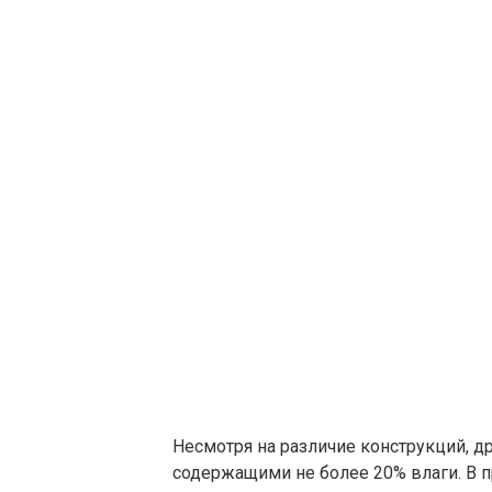
Несмотря на различие конструкций, д
содержащими не более 20% влаги. В