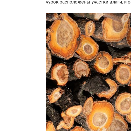
чурок расположены участки влаги, и 