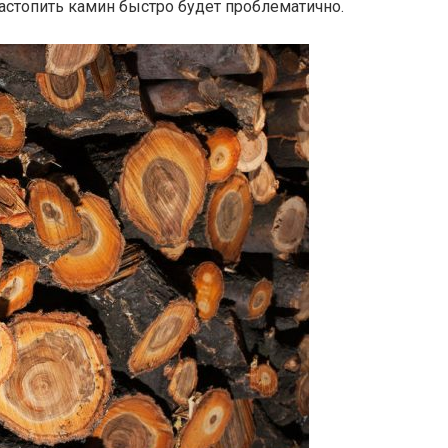
растопить камин быстро будет проблематично.