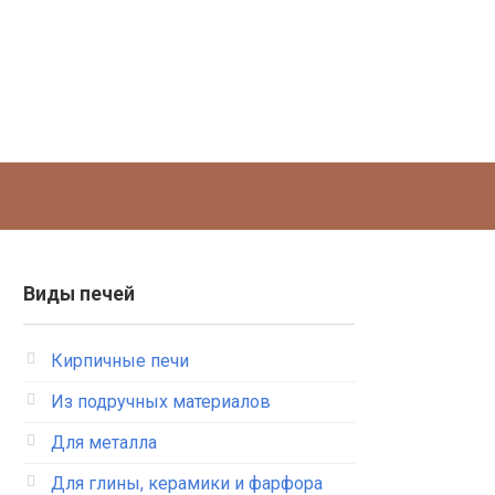
Виды печей
Кирпичные печи
Из подручных материалов
Для металла
Для глины, керамики и фарфора