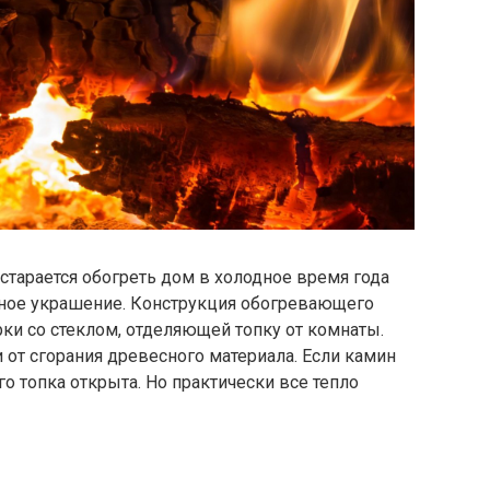
 старается обогреть дом в холодное время года
ивное украшение. Конструкция обогревающего
ки со стеклом, отделяющей топку от комнаты.
 от сгорания древесного материала. Если камин
го топка открыта. Но практически все тепло