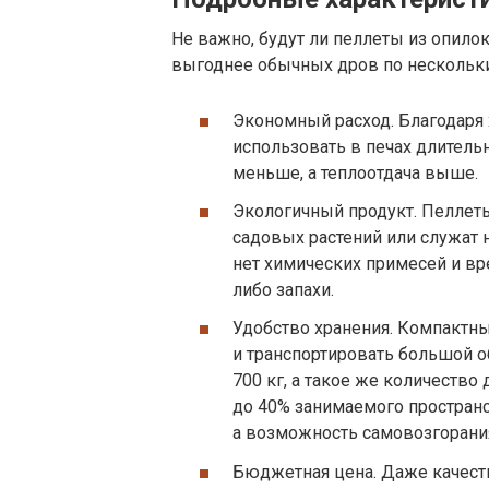
Не важно, будут ли пеллеты из опило
выгоднее обычных дров по нескольк
Экономный расход. Благодаря
использовать в печах длитель
меньше, а теплоотдача выше.
Экологичный продукт. Пеллеты
садовых растений или служат 
нет химических примесей и вр
либо запахи.
Удобство хранения. Компактны
и транспортировать большой о
700 кг, а такое же количество
до 40% занимаемого пространс
а возможность самовозгорани
Бюджетная цена. Даже качест