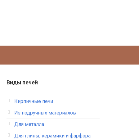
Виды печей
Кирпичные печи
Из подручных материалов
Для металла
Для глины, керамики и фарфора