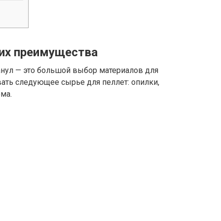
 их преимущества
нул — это большой выбор материалов для
ать следующее сырье для пеллет: опилки,
ома.