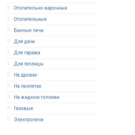
Отопительно-варочные
Отопительные
Банные печи
Для дачи
Для гаража
Для теплицы
На дровах
На пеллетах
На жидком топливе
Газовые
Электропечи