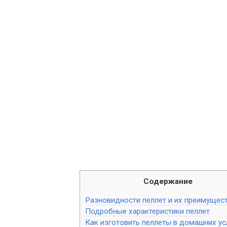
Содержание
Разновидности пеллет и их преимущес
Подробные характеристики пеллет
Как изготовить пеллеты в домашних у