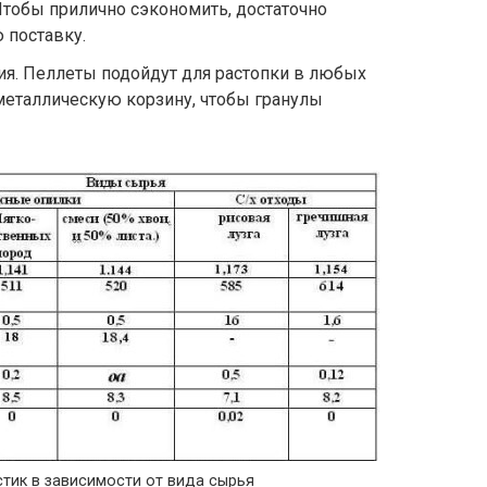
тобы прилично сэкономить, достаточно
 поставку.
ия. Пеллеты подойдут для растопки в любых
 металлическую корзину, чтобы гранулы
стик в зависимости от вида сырья