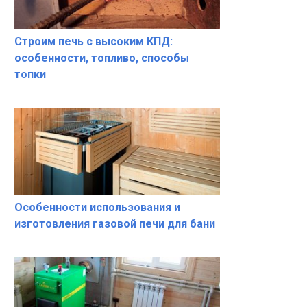
Строим печь с высоким КПД:
особенности, топливо, способы
топки
Особенности использования и
изготовления газовой печи для бани