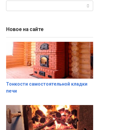
Поиск:
Новое на сайте
Тонкости самостоятельной кладки
печи