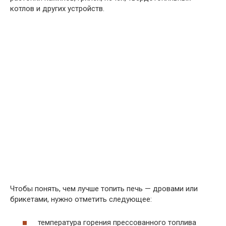
котлов и других устройств.
Чтобы понять, чем лучше топить печь — дровами или
брикетами, нужно отметить следующее:
температура горения прессованного топлива