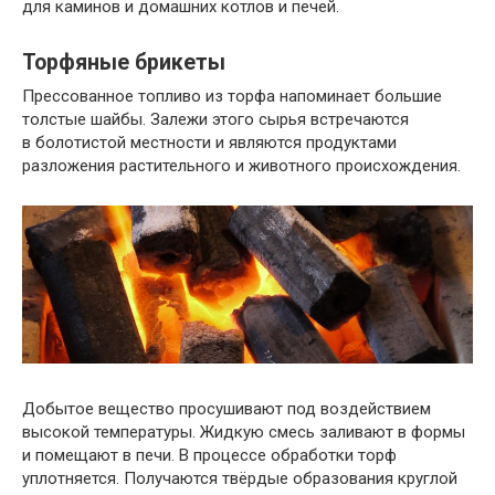
для каминов и домашних котлов и печей.
Торфяные брикеты
Прессованное топливо из торфа напоминает большие
толстые шайбы. Залежи этого сырья встречаются
в болотистой местности и являются продуктами
разложения растительного и животного происхождения.
Добытое вещество просушивают под воздействием
высокой температуры. Жидкую смесь заливают в формы
и помещают в печи. В процессе обработки торф
уплотняется. Получаются твёрдые образования круглой