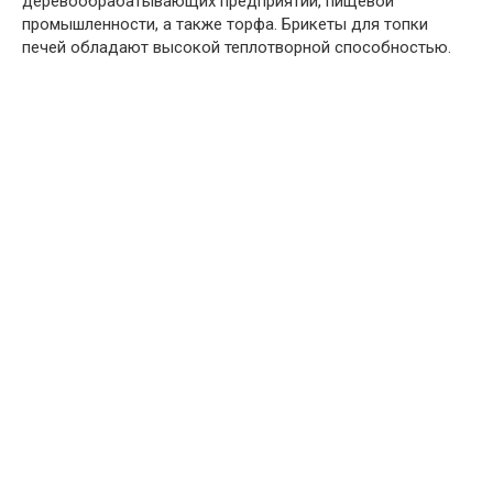
деревообрабатывающих предприятий, пищевой
промышленности, а также торфа. Брикеты для топки
печей обладают высокой теплотворной способностью.