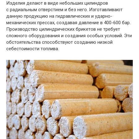
Изделия делают в виде небольших цилиндров
с радиальным отверстием и без него. Изготавливают
данную продукцию на гидравлических и ударно-
механических прессах, создавая давление в
400-600 бар.
Производство цилиндрических брикетов не требует
сложного оборудования и создания особых условий. Эти
обстоятельства способствуют созданию низкой
себестоимости топлива.