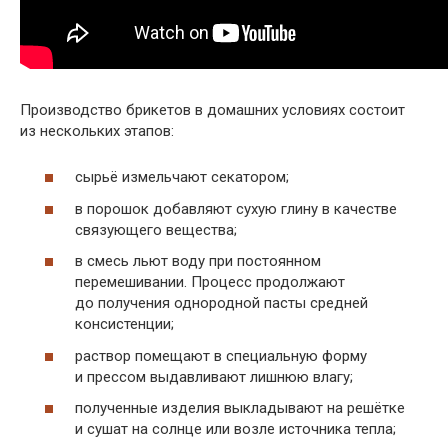
Производство брикетов в домашних условиях состоит
из нескольких этапов:
сырьё измельчают секатором;
в порошок добавляют сухую глину в качестве
связующего вещества;
в смесь льют воду при постоянном
перемешивании. Процесс продолжают
до получения однородной пасты средней
консистенции;
раствор помещают в специальную форму
и прессом выдавливают лишнюю влагу;
полученные изделия выкладывают на решётке
и сушат на солнце или возле источника тепла;