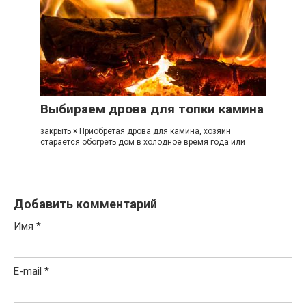
Выбираем дрова для топки камина
закрыть × Приобретая дрова для камина, хозяин
старается обогреть дом в холодное время года или
Добавить комментарий
Имя
*
E-mail
*