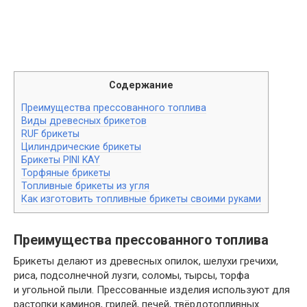
Содержание
Преимущества прессованного топлива
Виды древесных брикетов
RUF брикеты
Цилиндрические брикеты
Брикеты PINI KAY
Торфяные брикеты
Топливные брикеты из угля
Как изготовить топливные брикеты своими руками
Преимущества прессованного топлива
Брикеты делают из древесных опилок, шелухи гречихи,
риса, подсолнечной лузги, соломы, тырсы, торфа
и угольной пыли. Прессованные изделия используют для
растопки каминов, грилей, печей, твёрдотопливных