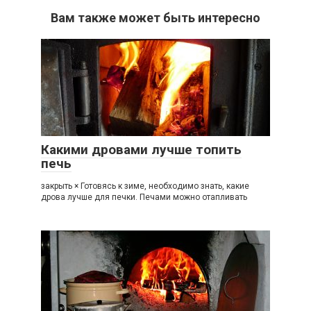
Вам также может быть интересно
Какими дровами лучше топить
печь
закрыть × Готовясь к зиме, необходимо знать, какие
дрова лучше для печки. Печами можно отапливать