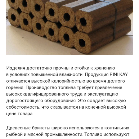
Изделия достаточно прочны и стойки к хранению
в условиях повышенной влажности. Продукция PINI KAY
отличается высокой калорийностью во время долгого
горения. Производство топлива требует привлечение
высококвалифицированного труда и эксплуатацию
дорогостоящего оборудования. Это создаёт высокую
себестоимость, что сказывается на конечной высокой
цене товара.
Древесные брикеты широко используются в коптильнях
рыбной и мясной промышленности. Топливо используют