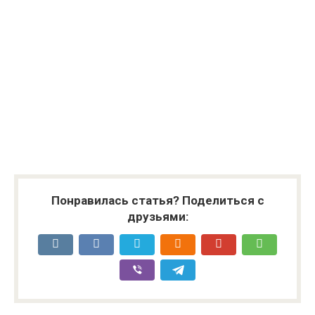
Понравилась статья? Поделиться с
друзьями: