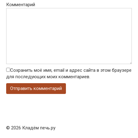
Комментарий
Сохранить моё имя, email и адрес сайта в этом браузере
для последующих моих комментариев.
© 2026 Кладём печь.ру