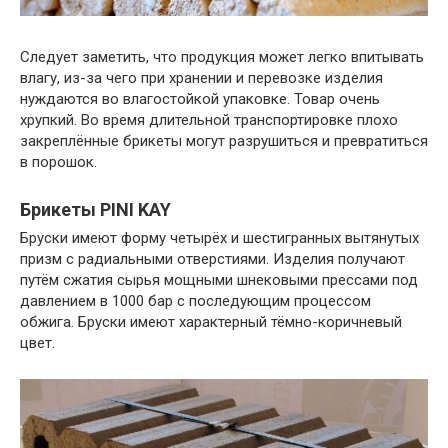
Следует заметить, что продукция может легко впитывать
влагу, из-за чего при хранении и перевозке изделия
нуждаются во влагостойкой упаковке. Товар очень
хрупкий. Во время длительной транспортировке плохо
закреплённые брикеты могут разрушиться и превратиться
в порошок.
Брикеты PINI KAY
Бруски имеют форму четырёх и шестигранных вытянутых
призм с радиальными отверстиями. Изделия получают
путём сжатия сырья мощными шнековыми прессами под
давлением в 1000 бар с последующим процессом
обжига. Бруски имеют характерный тёмно-коричневый
цвет.