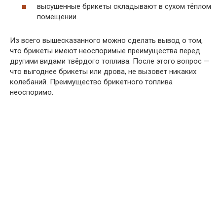
высушенные брикеты складывают в сухом тёплом
помещении.
Из всего вышесказанного можно сделать вывод о том,
что брикеты имеют неоспоримые преимущества перед
другими видами твёрдого топлива. После этого вопрос —
что выгоднее брикеты или дрова, не вызовет никаких
колебаний. Преимущество брикетного топлива
неоспоримо.