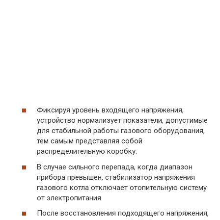
Фиксируя уровень входящего напряжения,
устройство нормализует показатели, допустимые
для стабильной работы газового оборудования,
тем самым представляя собой
распределительную коробку.
В случае сильного перепада, когда диапазон
прибора превышен, стабилизатор напряжения
газового котла отключает отопительную систему
от электропитания.
После восстановления подходящего напряжения,