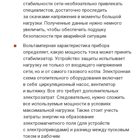
стабильности сети необязательно привлекать
специалистов, достаточно проследить
за скачками напряжения в моменты большой
нагрузки. Полученные данные нужно немного
увеличить, чтобы обеспечить подушку
безопасности при аварийной ситуации.
Вольтамперная характеристика прибора
определяет, какую мощность тока может принять
стабилизатор. Устройство защиты испытывает
нагрузку не только от входящего напряжения
сети, но и от самого газового котла. Электронная
схема отопительного оборудования включает
в себя: циркуляционный насос, вентилятор
и вытяжку. Все это требует дополнительных
электрозатрат. Следовательно, нужно сложить
все используемые мощности в условиях
максимальной нагрузки. Также стоит учесть
затраты энергии на образование
электромагнитного поля (для устройств
с электроприводами) и разницу между пусковым
током и рабочим.