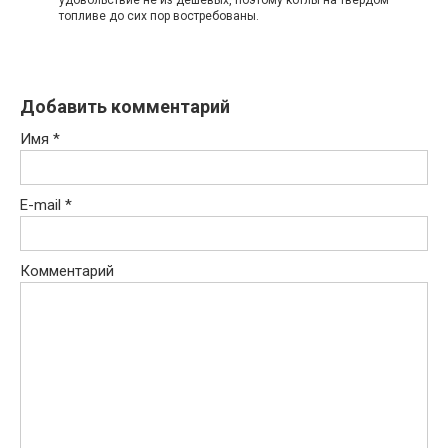
топливе до сих пор востребованы.
Добавить комментарий
Имя
*
E-mail
*
Комментарий