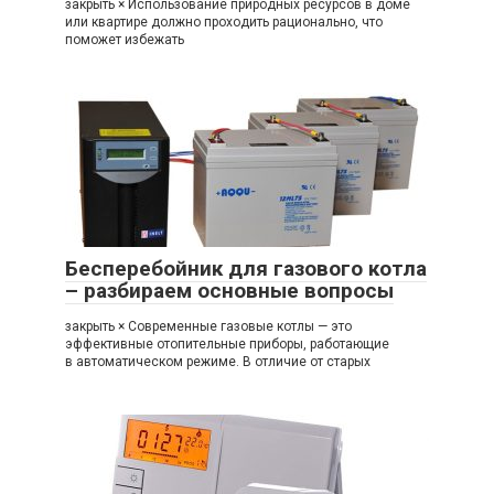
закрыть × Использование природных ресурсов в доме
или квартире должно проходить рационально, что
поможет избежать
Бесперебойник для газового котла
– разбираем основные вопросы
закрыть × Современные газовые котлы — это
эффективные отопительные приборы, работающие
в автоматическом режиме. В отличие от старых