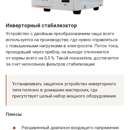
Инверторный стабилизатор
Устройство с двойным преобразованием чаще всего
используется на производстве, где нужно справляться
с повышенными нагрузками в электросети. Поток тока,
проходящий через прибор, на выходе отклоняется
от нормы всего на 0,5 %. Такой показатель достигается
за счет нескольких фильтров стабилизации.
Устанавливать защитное устройство инверторного
типа полезно в домашних мастерских, где
присутствует целый набор мощного оборудования.
Плюсы:
Расширенный диапазон входящего напряжения