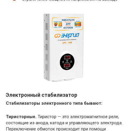
Электронный стабилизатор
Стабилизаторы электронного типа бывают:
Тиристорные.
Тиристор — это электромагнитное реле,
состоящие из анода, катода и управляющего электрода.
Переключение обмоток происходит при помощи