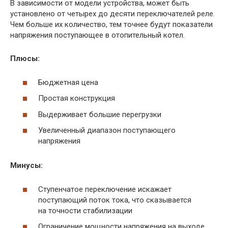
В зависимости от модели устройства, может быть
установлено от четырех до десяти переключателей реле.
Чем больше их количество, тем точнее будут показатели
напряжения поступающее в отопительный котел.
Плюсы:
Бюджетная цена
Простая конструкция
Выдерживает большие перегрузки
Увеличенный диапазон поступающего
напряжения
Минусы:
Ступенчатое переключение искажает
поступающий поток тока, что сказывается
на точности стабилизации
Ограничение мощности напряжения на выходе