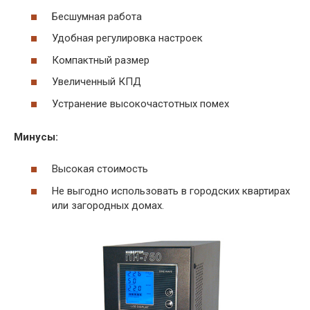
Бесшумная работа
Удобная регулировка настроек
Компактный размер
Увеличенный КПД
Устранение высокочастотных помех
Минусы:
Высокая стоимость
Не выгодно использовать в городских квартирах
или загородных домах.