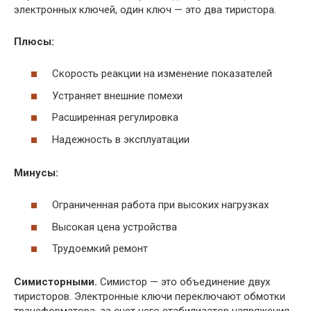
электронных ключей, один ключ — это два тиристора.
Плюсы:
Скорость реакции на изменение показателей
Устраняет внешние помехи
Расширенная регулировка
Надежность в эксплуатации
Минусы:
Ограниченная работа при высоких нагрузках
Высокая цена устройства
Трудоемкий ремонт
Симисторными.
Симистор — это объединение двух
тиристоров. Электронные ключи переключают обмотки