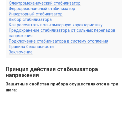
Электромеханический стабилизатор
Феррорезонансный стабилизатор
Инверторный стабилизатор
Выбор стабилизатора
Как рассчитать вольтамперную характеристику
Предохранение стабилизатора от сильных перепадов
напряжения
Подключение стабилизатора в систему отопления
Правила безопасности
Заключение
Принцип действия стабилизатора
напряжения
Защитные свойства прибора осуществляются в три
шага: