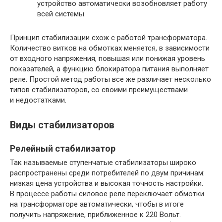
устройство автоматически возобновляет работу
всей системы.
Принцип стабилизации схож с работой трансформатора.
Количество витков на обмотках меняется, в зависимости
от входного напряжения, повышая или понижая уровень
показателей, а функцию блокиратора питания выполняет
реле. Простой метод работы все же различает несколько
типов стабилизаторов, со своими преимуществами
и недостатками.
Виды стабилизаторов
Релейный стабилизатор
Так называемые ступенчатые стабилизаторы широко
распространены среди потребителей по двум причинам:
низкая цена устройства и высокая точность настройки.
В процессе работы силовое реле переключает обмотки
на трансформаторе автоматически, чтобы в итоге
получить напряжение, приближенное к 220 Вольт.