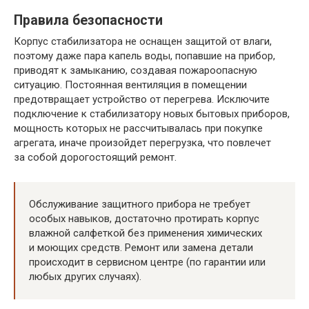
Правила безопасности
Корпус стабилизатора не оснащен защитой от влаги,
поэтому даже пара капель воды, попавшие на прибор,
приводят к замыканию, создавая пожароопасную
ситуацию. Постоянная вентиляция в помещении
предотвращает устройство от перегрева. Исключите
подключение к стабилизатору новых бытовых приборов,
мощность которых не рассчитывалась при покупке
агрегата, иначе произойдет перегрузка, что повлечет
за собой дорогостоящий ремонт.
Обслуживание защитного прибора не требует
особых навыков, достаточно протирать корпус
влажной салфеткой без применения химических
и моющих средств. Ремонт или замена детали
происходит в сервисном центре (по гарантии или
любых других случаях).