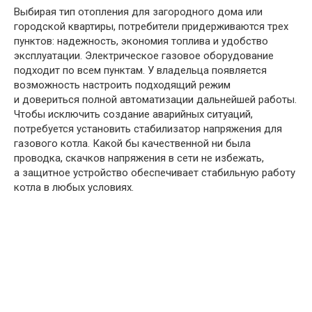
Выбирая тип отопления для загородного дома или
городской квартиры, потребители придерживаются трех
пунктов: надежность, экономия топлива и удобство
эксплуатации. Электрическое газовое оборудование
подходит по всем пунктам. У владельца появляется
возможность настроить подходящий режим
и довериться полной автоматизации дальнейшей работы.
Чтобы исключить создание аварийных ситуаций,
потребуется установить стабилизатор напряжения для
газового котла. Какой бы качественной ни была
проводка, скачков напряжения в сети не избежать,
а защитное устройство обеспечивает стабильную работу
котла в любых условиях.