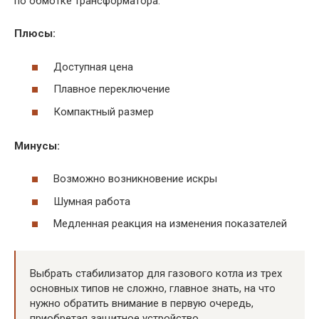
по обмотке трансформатора.
Плюсы:
Доступная цена
Плавное переключение
Компактный размер
Минусы:
Возможно возникновение искры
Шумная работа
Медленная реакция на изменения показателей
Выбрать стабилизатор для газового котла из трех
основных типов не сложно, главное знать, на что
нужно обратить внимание в первую очередь,
приобретая защитное устройство.