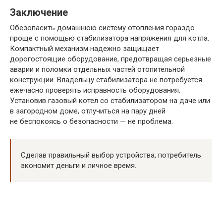
Заключение
Обезопасить домашнюю систему отопления гораздо
проще с помощью стабилизатора напряжения для котла.
Компактный механизм надежно защищает
дорогостоящие оборудование, предотвращая серьезные
аварии и поломки отдельных частей отопительной
конструкции. Владельцу стабилизатора не потребуется
ежечасно проверять исправность оборудования.
Установив газовый котел со стабилизатором на даче или
в загородном доме, отлучиться на пару дней
не беспокоясь о безопасности — не проблема.
Сделав правильный выбор устройства, потребитель
экономит деньги и личное время.