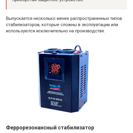
Выпускается несколько менее распространенных типов
стабилизаторов, которые сложны в эксплуатации или
используются исключительно на производстве.
Феррорезонансный стабилизатор