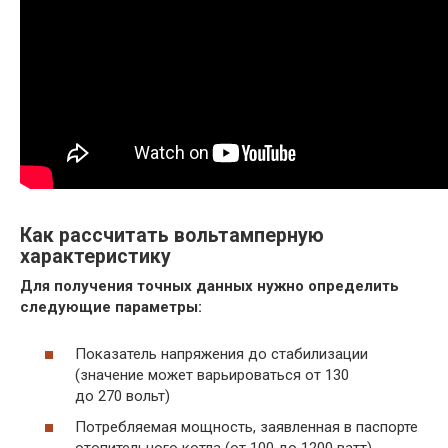
Как рассчитать вольтамперную
характеристику
Для получения точных данных нужно определить
следующие параметры:
Показатель напряжения до стабилизации
(значение может варьироваться от 130
до 270 вольт)
Потребляемая мощность, заявленная в паспорте