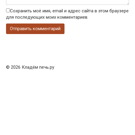
Сохранить моё имя, email и адрес сайта в этом браузере
для последующих моих комментариев.
© 2026 Кладём печь.ру