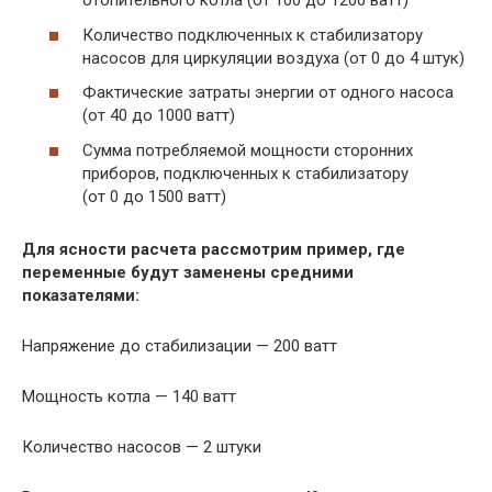
отопительного котла (от 100 до 1200 ватт)
Количество подключенных к стабилизатору
насосов для циркуляции воздуха (от 0 до 4 штук)
Фактические затраты энергии от одного насоса
(от 40 до 1000 ватт)
Сумма потребляемой мощности сторонних
приборов, подключенных к стабилизатору
(от 0 до 1500 ватт)
Для ясности расчета рассмотрим пример, где
переменные будут заменены средними
показателями:
Напряжение до стабилизации — 200 ватт
Мощность котла — 140 ватт
Количество насосов — 2 штуки