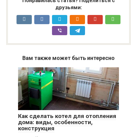
Понравилась статья? Поделиться с
друзьями:
Вам также может быть интересно
Как сделать котел для отопления
дома: виды, особенности,
конструкция