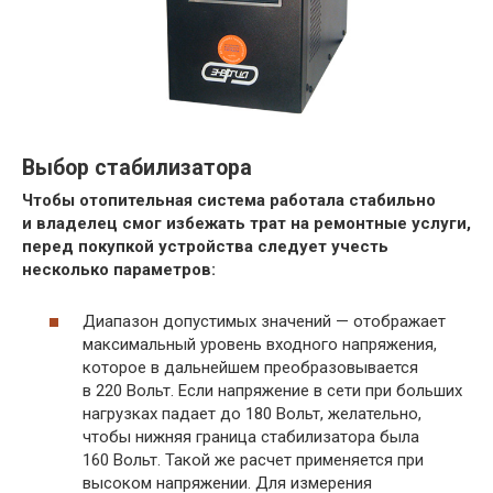
Выбор стабилизатора
Чтобы отопительная система работала стабильно
и владелец смог избежать трат на ремонтные услуги,
перед покупкой устройства следует учесть
несколько параметров:
Диапазон допустимых значений — отображает
максимальный уровень входного напряжения,
которое в дальнейшем преобразовывается
в 220 Вольт. Если напряжение в сети при больших
нагрузках падает до 180 Вольт, желательно,
чтобы нижняя граница стабилизатора была
160 Вольт. Такой же расчет применяется при
высоком напряжении. Для измерения