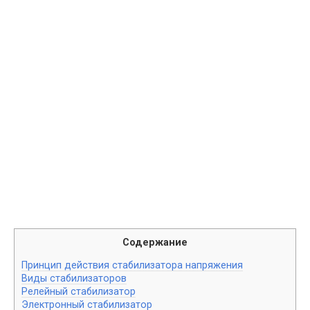
Содержание
Принцип действия стабилизатора напряжения
Виды стабилизаторов
Релейный стабилизатор
Электронный стабилизатор