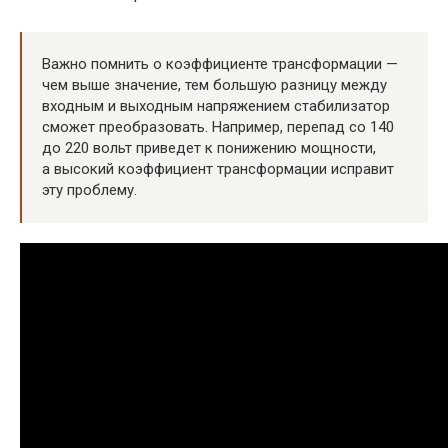
Важно помнить о коэффициенте трансформации —
чем выше значение, тем большую разницу между
входным и выходным напряжением стабилизатор
сможет преобразовать. Например, перепад со 140
до 220 вольт приведет к понижению мощности,
а высокий коэффициент трансформации исправит
эту проблему.