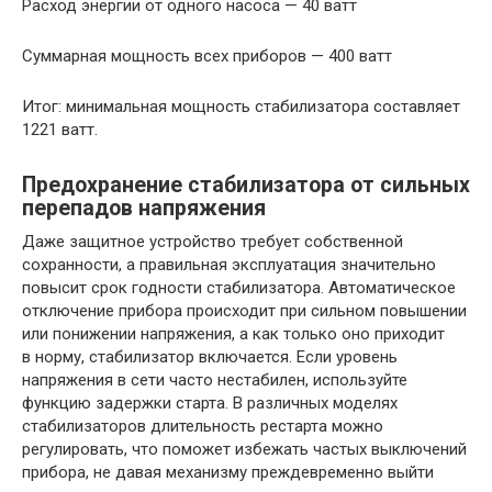
Расход энергии от одного насоса — 40 ватт
Суммарная мощность всех приборов — 400 ватт
Итог: минимальная мощность стабилизатора составляет
1221 ватт.
Предохранение стабилизатора от сильных
перепадов напряжения
Даже защитное устройство требует собственной
сохранности, а правильная эксплуатация значительно
повысит срок годности стабилизатора. Автоматическое
отключение прибора происходит при сильном повышении
или понижении напряжения, а как только оно приходит
в норму, стабилизатор включается. Если уровень
напряжения в сети часто нестабилен, используйте
функцию задержки старта. В различных моделях
стабилизаторов длительность рестарта можно
регулировать, что поможет избежать частых выключений
прибора, не давая механизму преждевременно выйти