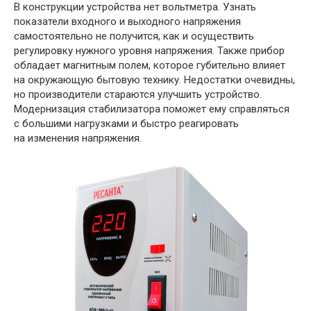
В конструкции устройства нет вольтметра. Узнать
показатели входного и выходного напряжения
самостоятельно не получится, как и осуществить
регулировку нужного уровня напряжения. Также прибор
обладает магнитным полем, которое губительно влияет
на окружающую бытовую технику. Недостатки очевидны,
но производители стараются улучшить устройство.
Модернизация стабилизатора поможет ему справляться
с большими нагрузками и быстро реагировать
на изменения напряжения.