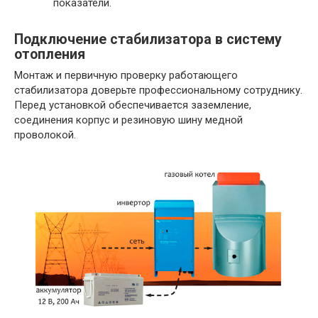
показатели.
Подключение стабилизатора в систему
отопления
Монтаж и первичную проверку работающего
стабилизатора доверьте профессиональному сотруднику.
Перед установкой обеспечивается заземление,
соединения корпус и резиновую шину медной
проволокой.