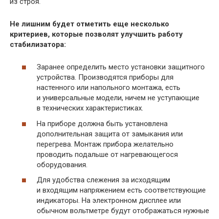
из строя.
Не лишним будет отметить еще несколько
критериев, которые позволят улучшить работу
стабилизатора:
Заранее определить место установки защитного
устройства. Производятся приборы для
настенного или напольного монтажа, есть
и универсальные модели, ничем не уступающие
в технических характеристиках.
На приборе должна быть установлена
дополнительная защита от замыкания или
перегрева. Монтаж прибора желательно
проводить подальше от нагревающегося
оборудования.
Для удобства слежения за исходящим
и входящим напряжением есть соответствующие
индикаторы. На электронном дисплее или
обычном вольтметре будут отображаться нужные