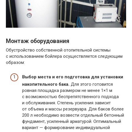
Монтаж оборудования
Обустройство собственной отопительной системы
с использованием бойлера осуществляется следующим
образом:
Выбор места и его подготовка для установки
накопительного бака.
Для этого готовится
ровная площадка размером не менее 1×1 м
с возможностью беспрепятственного подхода
и обслуживания. Степень усиления зависит
от объема и массы резервуара. Для баков более
200 л необходимо возвести отдельный бетонный
фундамент, усиленный арматурой. Оптимальный
вариант — формирование индивидуальной