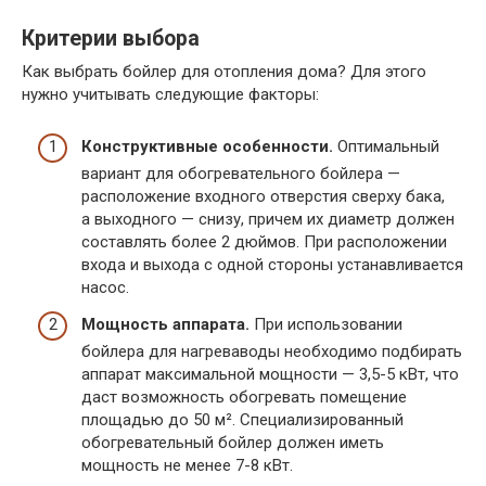
Критерии выбора
Как выбрать бойлер для отопления дома? Для этого
нужно учитывать следующие факторы:
Конструктивные особенности.
Оптимальный
вариант для обогревательного бойлера —
расположение входного отверстия сверху бака,
а выходного — снизу, причем их диаметр должен
составлять более 2 дюймов. При расположении
входа и выхода с одной стороны устанавливается
насос.
Мощность аппарата.
При использовании
бойлера для нагреваводы необходимо подбирать
аппарат максимальной мощности —
3,5-5 кВт,
что
даст возможность обогревать помещение
площадью до 50 м². Специализированный
обогревательный бойлер должен иметь
мощность не менее
7-8 кВт.