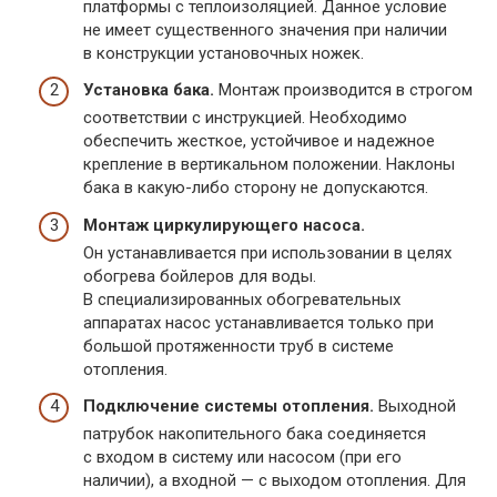
платформы с теплоизоляцией. Данное условие
не имеет существенного значения при наличии
в конструкции установочных ножек.
Установка бака.
Монтаж производится в строгом
соответствии с инструкцией. Необходимо
обеспечить жесткое, устойчивое и надежное
крепление в вертикальном положении. Наклоны
бака в какую-либо сторону не допускаются.
Монтаж циркулирующего насоса.
Он устанавливается при использовании в целях
обогрева бойлеров для воды.
В специализированных обогревательных
аппаратах насос устанавливается только при
большой протяженности труб в системе
отопления.
Подключение системы отопления.
Выходной
патрубок накопительного бака соединяется
с входом в систему или насосом (при его
наличии), а входной — с выходом отопления. Для