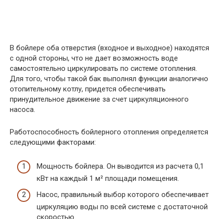
В бойлере оба отверстия (входное и выходное) находятся
с одной стороны, что не дает возможность воде
самостоятельно циркулировать по системе отопления.
Для того, чтобы такой бак выполнял функции аналогично
отопительному котлу, придется обеспечивать
принудительное движение за счет циркуляционного
насоса.
Работоспособность бойлерного отопления определяется
следующими факторами:
Мощность бойлера. Он выводится из расчета 0,1
кВт на каждый 1 м² площади помещения.
Насос, правильный выбор которого обеспечивает
циркуляцию воды по всей системе с достаточной
скоростью.