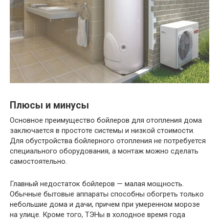
Плюсы и минусы
Основное преимущество бойлеров для отопления дома
заключается в простоте системы и низкой стоимости.
Для обустройства бойлерного отопления не потребуется
специального оборудования, а монтаж можно сделать
самостоятельно.
Главный недостаток бойлеров — малая мощность.
Обычные бытовые аппараты способны обогреть только
небольшие дома и дачи, причем при умеренном морозе
на улице. Кроме того, ТЭНы в холодное время года