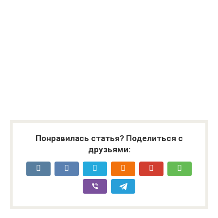
Понравилась статья? Поделиться с
друзьями: